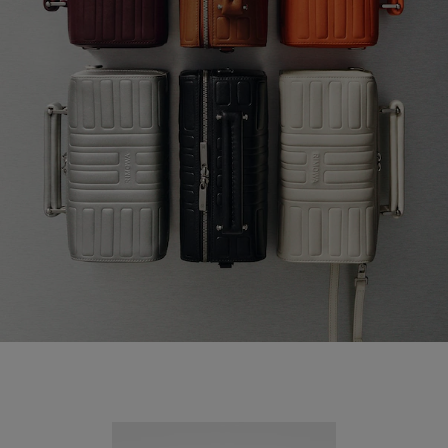
Nouveauté