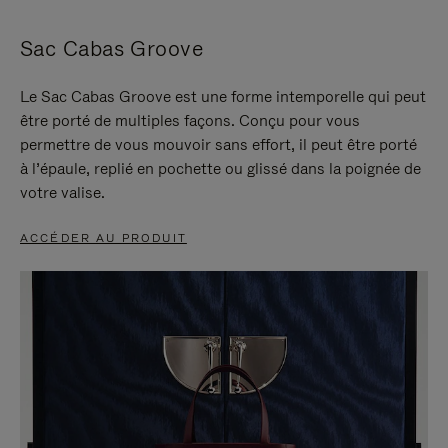
Sac Cabas Groove
Le Sac Cabas Groove est une forme intemporelle qui peut
être porté de multiples façons. Conçu pour vous
permettre de vous mouvoir sans effort, il peut être porté
à l’épaule, replié en pochette ou glissé dans la poignée de
votre valise.
ACCÉDER AU PRODUIT