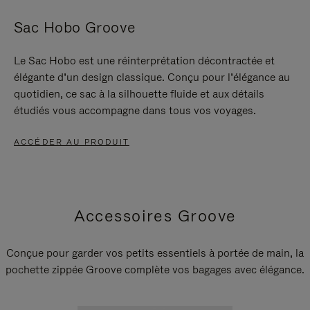
Sac Hobo Groove
Le Sac Hobo est une réinterprétation décontractée et
élégante d’un design classique. Conçu pour l’élégance au
quotidien, ce sac à la silhouette fluide et aux détails
étudiés vous accompagne dans tous vos voyages.
ACCÉDER AU PRODUIT
Accessoires Groove
Conçue pour garder vos petits essentiels à portée de main, la
pochette zippée Groove complète vos bagages avec élégance.