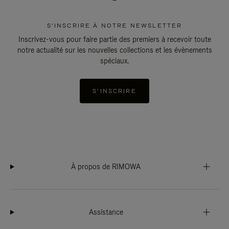
S'INSCRIRE À NOTRE NEWSLETTER
Inscrivez-vous pour faire partie des premiers à recevoir toute
notre actualité sur les nouvelles collections et les évènements
spéciaux.
S'INSCRIRE
À propos de RIMOWA
Assistance