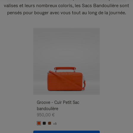
valises et leurs nombreux coloris, les Sacs Bandoulière sont
pensés pour bouger avec vous tout au long de la journée.
Nouveauté
Groove - Cuir Petit Sac
Groove - Cuir Pe
bandoulière
Bandoulière
950,00 €
950,00 €
+5
+5