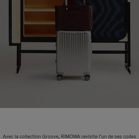
Avec la collection Groove, RIMOWA revisite l’un de ses codes