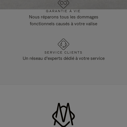
GARANTIE À VIE
Nous réparons tous les dommages
fonctionnels causés à votre valise
SERVICE CLIENTS
Un réseau d’experts dédié à votre service