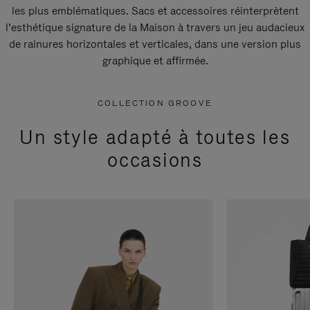
les plus emblématiques. Sacs et accessoires réinterprètent
l’esthétique signature de la Maison à travers un jeu audacieux
de rainures horizontales et verticales, dans une version plus
graphique et affirmée.
COLLECTION GROOVE
Un style adapté à toutes les
occasions