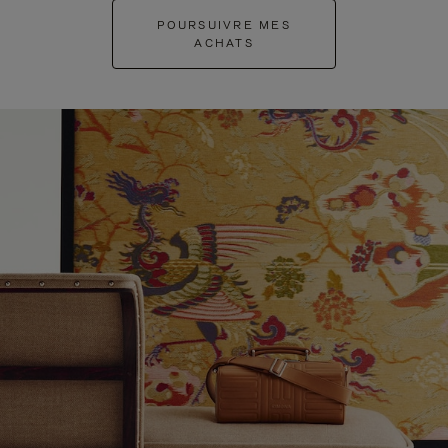
POURSUIVRE MES
ACHATS