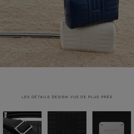
LES DÉTAILS DESIGN VUS DE PLUS PRÈS