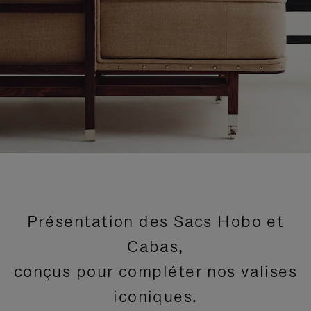
Présentation des Sacs Hobo et
Cabas,
conçus pour compléter nos valises
iconiques.