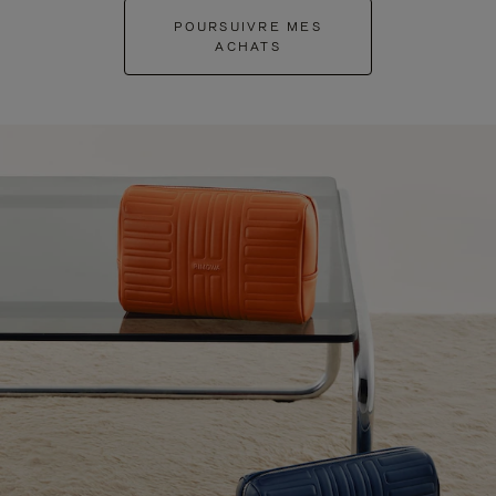
POURSUIVRE MES
ACHATS