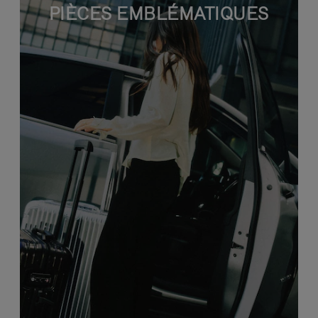
PIÈCES EMBLÉMATIQUES