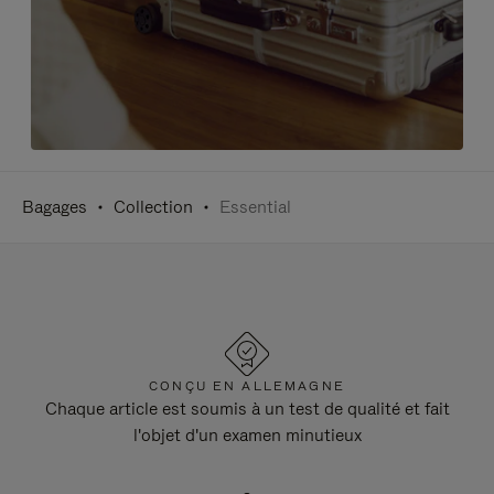
Bagages
Collection
Essential
CONÇU EN ALLEMAGNE
Chaque article est soumis à un test de qualité et fait
l'objet d'un examen minutieux