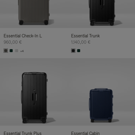
Essential Check-In L
Essential Trunk
960,00 €
1.140,00 €
+4
Essential Trunk Plus
Essential Cabin