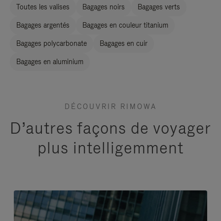
Toutes les valises
Bagages noirs
Bagages verts
Bagages argentés
Bagages en couleur titanium
Bagages polycarbonate
Bagages en cuir
Bagages en aluminium
DÉCOUVRIR RIMOWA
D’autres façons de voyager
plus intelligemment