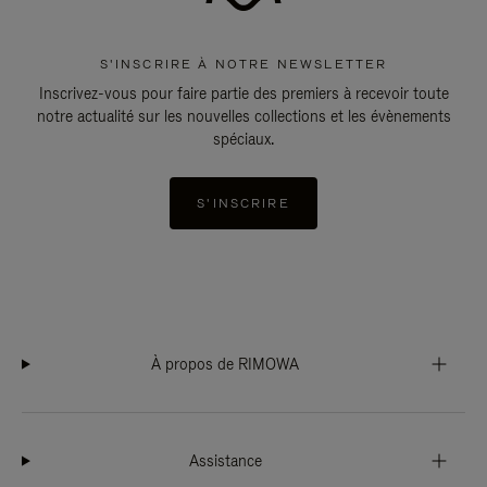
S'INSCRIRE À NOTRE NEWSLETTER
Inscrivez-vous pour faire partie des premiers à recevoir toute
notre actualité sur les nouvelles collections et les évènements
spéciaux.
S'INSCRIRE
À propos de RIMOWA
Assistance