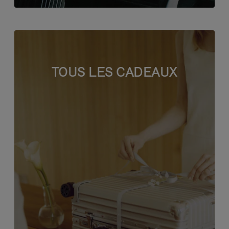
TOUS LES CADEAUX