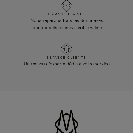
GARANTIE À VIE
Nous réparons tous les dommages
fonctionnels causés à votre valise
SERVICE CLIENTS
Un réseau d’experts dédié à votre service