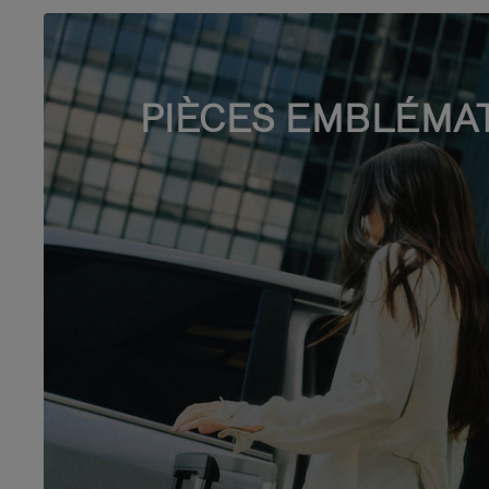
PIÈCES EMBLÉMA