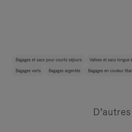
Bagages et sacs pour courts séjours
Valises et sacs longue 
Bagages verts
Bagages argentés
Bagages en couleur tita
D’autres