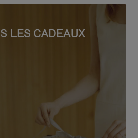
S LES CADEAUX