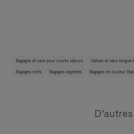
Bagages et sacs pour courts séjours
Valises et sacs longue 
Bagages verts
Bagages argentés
Bagages en couleur tita
D’autres