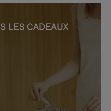
S LES CADEAUX