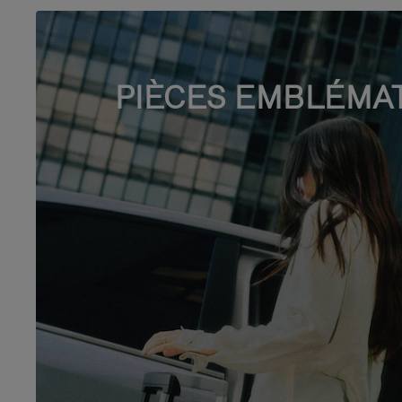
PIÈCES EMBLÉMA