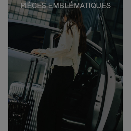
PIÈCES EMBLÉMATIQUES