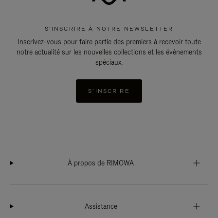
S'INSCRIRE À NOTRE NEWSLETTER
Inscrivez-vous pour faire partie des premiers à recevoir toute
notre actualité sur les nouvelles collections et les évènements
spéciaux.
S'INSCRIRE
À propos de RIMOWA
Assistance