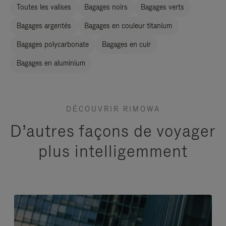
Toutes les valises
Bagages noirs
Bagages verts
Bagages argentés
Bagages en couleur titanium
Bagages polycarbonate
Bagages en cuir
Bagages en aluminium
DÉCOUVRIR RIMOWA
D’autres façons de voyager
plus intelligemment