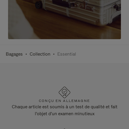
Bagages
Collection
Essential
CONÇU EN ALLEMAGNE
Chaque article est soumis à un test de qualité et fait
l'objet d'un examen minutieux