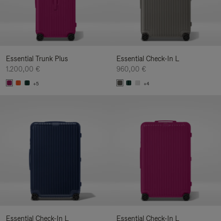
Essential Trunk Plus
Essential Check-In L
1.200,00 €
960,00 €
+5
+4
Essential Check-In L
Essential Check-In L