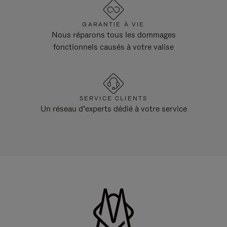
GARANTIE À VIE
Nous réparons tous les dommages
fonctionnels causés à votre valise
SERVICE CLIENTS
Un réseau d’experts dédié à votre service