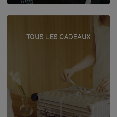
TOUS LES CADEAUX