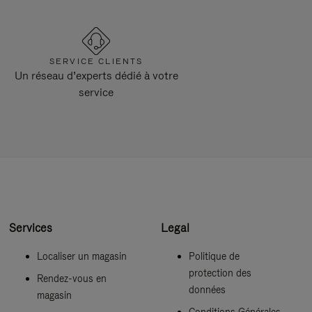
SERVICE CLIENTS
Un réseau d’experts dédié à votre
service
Services
Legal
Localiser un magasin
Politique de
protection des
Rendez-vous en
données
magasin
Conditions Générales