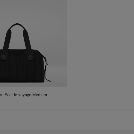
ylon Sac de voyage Medium