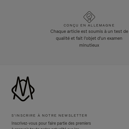
CONÇU EN ALLEMAGNE
Chaque article est soumis à un test de
qualité et fait l'objet d'un examen
minutieux
S'INSCRIRE À NOTRE NEWSLETTER
Inscrivez-vous pour faire partie des premiers