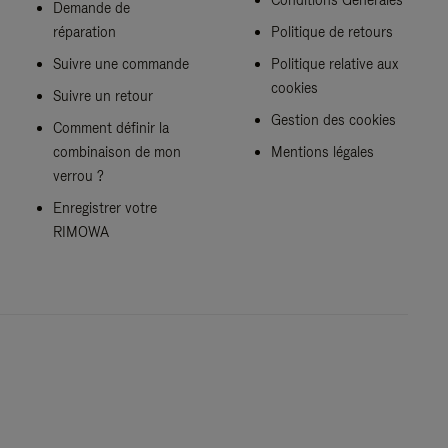
Demande de
réparation
Politique de retours
Suivre une commande
Politique relative aux
cookies
Suivre un retour
Gestion des cookies
Comment définir la
combinaison de mon
Mentions légales
verrou ?
Enregistrer votre
RIMOWA