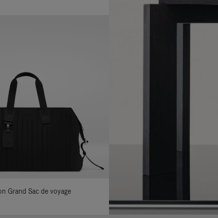
ylon Grand Sac de voyage