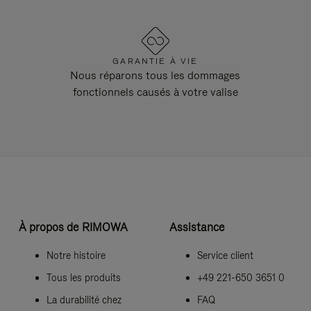
GARANTIE À VIE
Nous réparons tous les dommages
fonctionnels causés à votre valise
À propos de RIMOWA
Assistance
Notre histoire
Service client
Tous les produits
+49 221-650 3651 0
La durabilité chez
FAQ