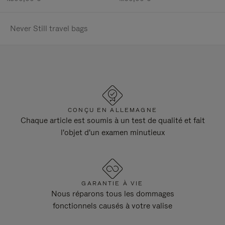
Never Still travel bags
CONÇU EN ALLEMAGNE
Chaque article est soumis à un test de qualité et fait
l'objet d'un examen minutieux
GARANTIE À VIE
Nous réparons tous les dommages
fonctionnels causés à votre valise