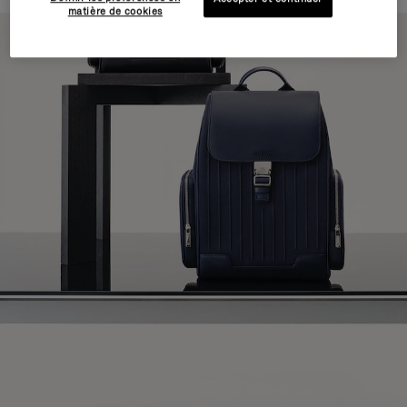
matière de cookies