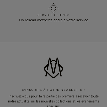
SERVICE CLIENTS
Un réseau d’experts dédié à votre service
S'INSCRIRE À NOTRE NEWSLETTER
Inscrivez-vous pour faire partie des premiers à recevoir toute
notre actualité sur les nouvelles collections et les évènements
spéciaux.