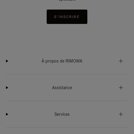
S'INSCRIRE
À propos de RIMOWA
Assistance
Services