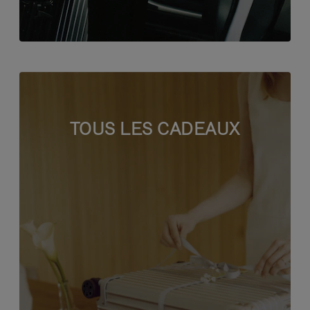
TOUS LES CADEAUX