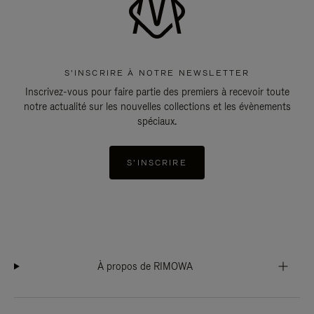
S'INSCRIRE À NOTRE NEWSLETTER
Inscrivez-vous pour faire partie des premiers à recevoir toute
notre actualité sur les nouvelles collections et les évènements
spéciaux.
S'INSCRIRE
À propos de RIMOWA