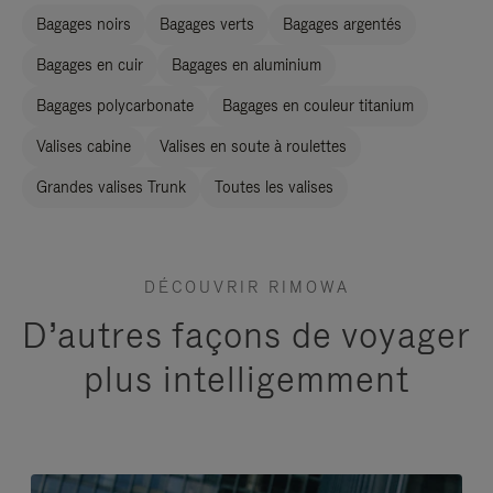
Bagages noirs
Bagages verts
Bagages argentés
Bagages en cuir
Bagages en aluminium
Bagages polycarbonate
Bagages en couleur titanium
Valises cabine
Valises en soute à roulettes
Grandes valises Trunk
Toutes les valises
DÉCOUVRIR RIMOWA
D’autres façons de voyager
plus intelligemment