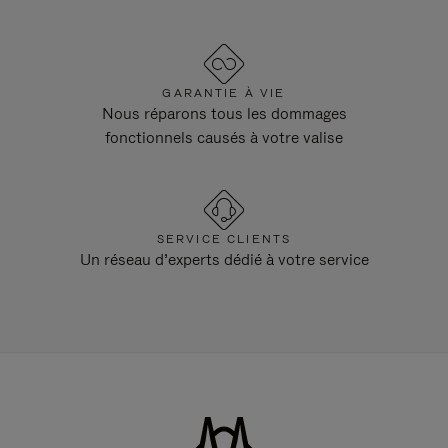
GARANTIE À VIE
Nous réparons tous les dommages
fonctionnels causés à votre valise
SERVICE CLIENTS
Un réseau d’experts dédié à votre service