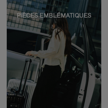
PIÈCES EMBLÉMATIQUES