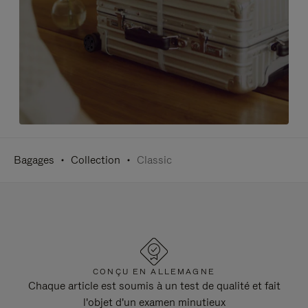
Bagages
Collection
Classic
CONÇU EN ALLEMAGNE
Chaque article est soumis à un test de qualité et fait
l'objet d'un examen minutieux