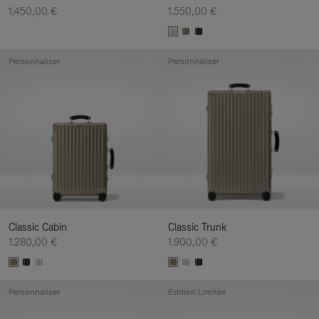
1.450,00 €
1.550,00 €
Personnaliser
Personnaliser
Classic Cabin
Classic Trunk
1.280,00 €
1.900,00 €
Personnaliser
Édition Limitée