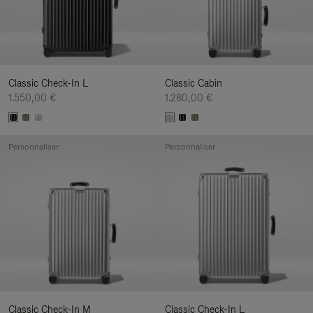
Classic Check-In L
Classic Cabin
1.550,00 €
1.280,00 €
Personnaliser
Personnaliser
Classic Check-In M
Classic Check-In L