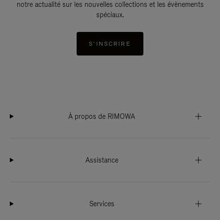
notre actualité sur les nouvelles collections et les évènements
spéciaux.
S'INSCRIRE
À propos de RIMOWA
Assistance
Services