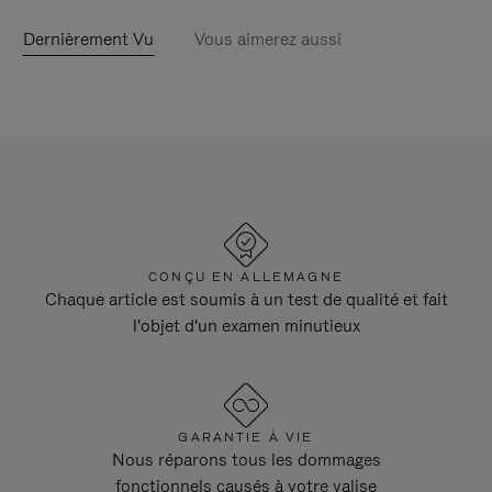
Dernièrement Vu
Vous aimerez aussi
CONÇU EN ALLEMAGNE
Chaque article est soumis à un test de qualité et fait
l'objet d'un examen minutieux
GARANTIE À VIE
Nous réparons tous les dommages
fonctionnels causés à votre valise