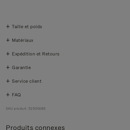
Taille et poids
Matériaux
Expédition et Retours
Garantie
Service client
FAQ
SKU produit: 52500085
Produits connexes