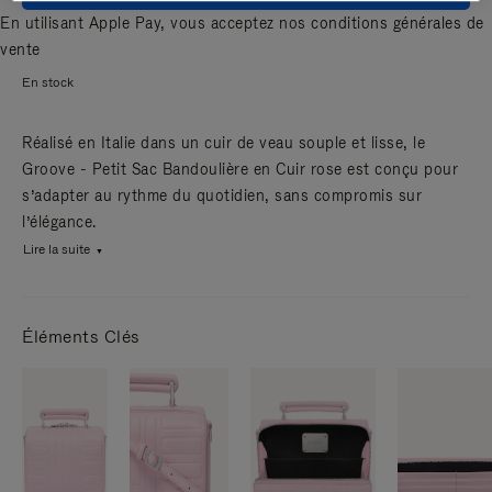
En utilisant Apple Pay, vous acceptez nos
conditions générales de
vente
En stock
Réalisé en Italie dans un cuir de veau souple et lisse, le
Groove - Petit Sac Bandoulière en Cuir rose est conçu pour
s’adapter au rythme du quotidien, sans compromis sur
l’élégance.
Lire la suite
Éléments Clés