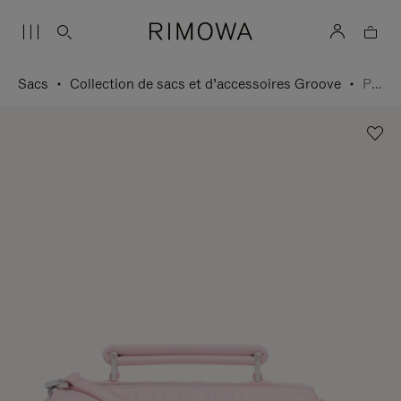
Sacs
Collection de sacs et d’accessoires Groove
Petit Sac bandoulière