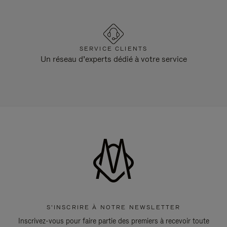
SERVICE CLIENTS
Un réseau d’experts dédié à votre service
S'INSCRIRE À NOTRE NEWSLETTER
Inscrivez-vous pour faire partie des premiers à recevoir toute