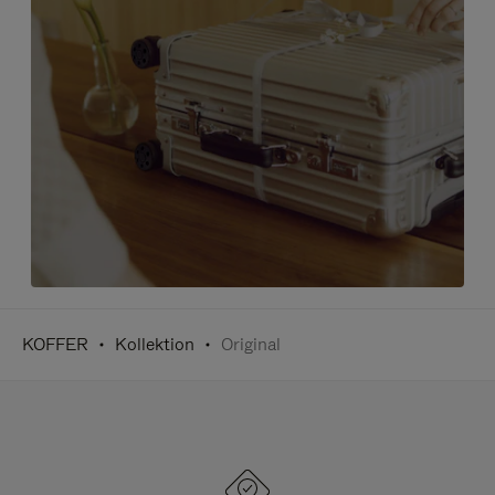
KOFFER
Kollektion
Original