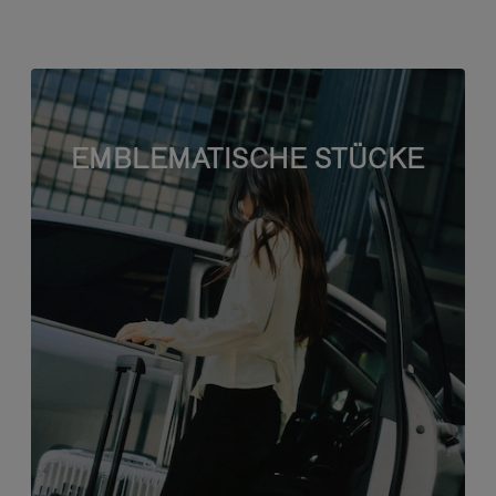
EMBLEMATISCHE STÜCKE