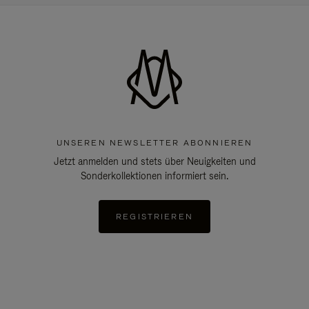
UNSEREN NEWSLETTER ABONNIEREN
Jetzt anmelden und stets über Neuigkeiten und
Sonderkollektionen informiert sein.
REGISTRIEREN