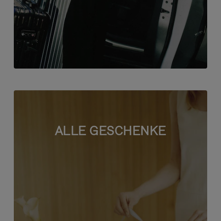
ALLE GESCHENKE