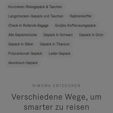
Kurzreisen Reisegepäck & Taschen
Langstrecken-Gepäck und Taschen
Kabinenkoffer
Check-in Rollende Bagage
Großes Kofferraumgepäck
Alle Gepäckstücke
Gepäck in Schwarz
Gepäck in Grün
Gepäck in Silber
Gepäck in Titanium
Polycarbonat-Gepäck
Leder-Gepäck
Aluminium-Gepäck
RIMOWA ENTDECKEN
Verschiedene Wege, um
smarter zu reisen