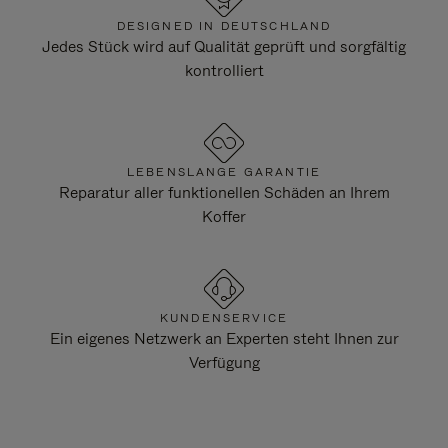
DESIGNED IN DEUTSCHLAND
Jedes Stück wird auf Qualität geprüft und sorgfältig
kontrolliert
LEBENSLANGE GARANTIE
Reparatur aller funktionellen Schäden an Ihrem
Koffer
KUNDENSERVICE
Ein eigenes Netzwerk an Experten steht Ihnen zur
Verfügung