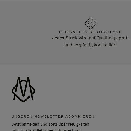
DESIGNED IN DEUTSCHLAND
Jedes Stück wird auf Qualität geprüft
und sorgfältig kontrolliert
UNSEREN NEWSLETTER ABONNIEREN
Jetzt anmelden und stets über Neuigkeiten
und Sonderkollektionen informiert sein.