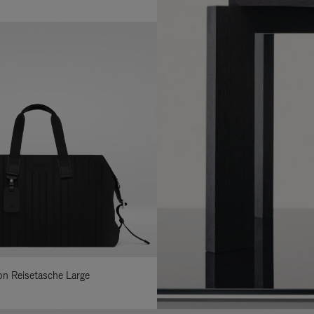
lon Reisetasche Large