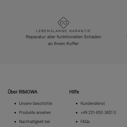
LEBENSLANGE GARANTIE
Reparatur aller funktionellen Schäden
an Ihrem Koffer
Über RIMOWA
Hilfe
Unsere Geschichte
Kundendienst
Produkte ansehen
+49 221-650 3651 0
Nachhaltigkeit bei
FAQs