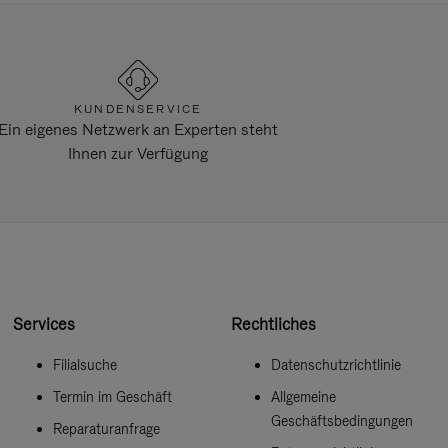
KUNDENSERVICE
Ein eigenes Netzwerk an Experten steht
Ihnen zur Verfügung
Services
Rechtliches
Filialsuche
Datenschutzrichtlinie
Termin im Geschäft
Allgemeine
Geschäftsbedingungen
Reparaturanfrage