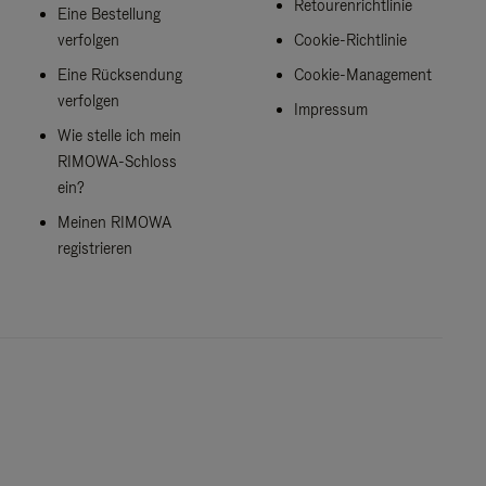
Retourenrichtlinie
Eine Bestellung
verfolgen
Cookie-Richtlinie
Eine Rücksendung
Cookie-Management
verfolgen
Impressum
Wie stelle ich mein
RIMOWA-Schloss
ein?
Meinen RIMOWA
registrieren