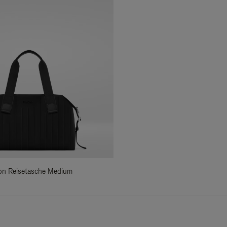
ylon Reisetasche Medium