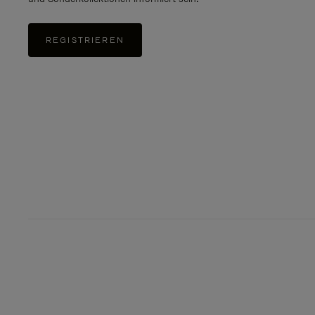
REGISTRIEREN