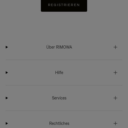
REGISTRIEREN
Über RIMOWA
Hilfe
Services
Rechtliches