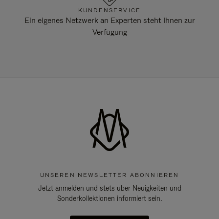
KUNDENSERVICE
Ein eigenes Netzwerk an Experten steht Ihnen zur
Verfügung
UNSEREN NEWSLETTER ABONNIEREN
Jetzt anmelden und stets über Neuigkeiten und
Sonderkollektionen informiert sein.