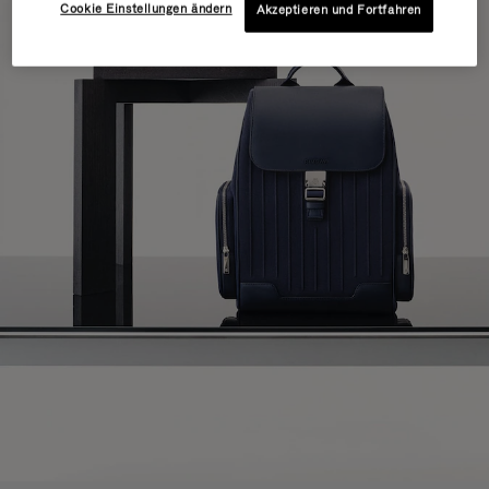
Cookie Einstellungen ändern
Akzeptieren und Fortfahren