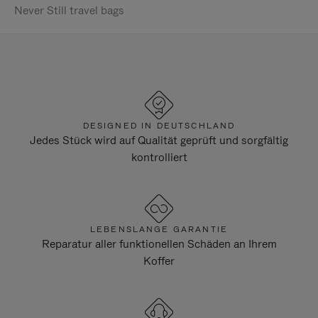
Never Still travel bags
DESIGNED IN DEUTSCHLAND
Jedes Stück wird auf Qualität geprüft und sorgfältig
kontrolliert
LEBENSLANGE GARANTIE
Reparatur aller funktionellen Schäden an Ihrem
Koffer