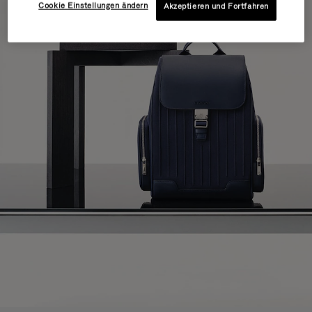
Cookie Einstellungen ändern
Akzeptieren und Fortfahren