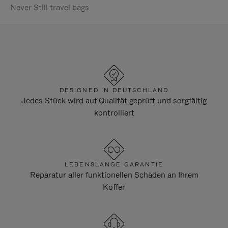
Never Still travel bags
DESIGNED IN DEUTSCHLAND
Jedes Stück wird auf Qualität geprüft und sorgfältig
kontrolliert
LEBENSLANGE GARANTIE
Reparatur aller funktionellen Schäden an Ihrem
Koffer