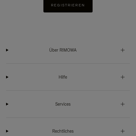
REGISTRIEREN
Über RIMOWA
Hilfe
Services
Rechtliches