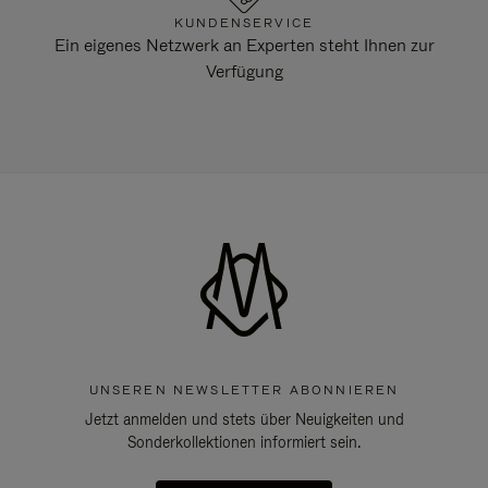
KUNDENSERVICE
Ein eigenes Netzwerk an Experten steht Ihnen zur
Verfügung
UNSEREN NEWSLETTER ABONNIEREN
Jetzt anmelden und stets über Neuigkeiten und
Sonderkollektionen informiert sein.