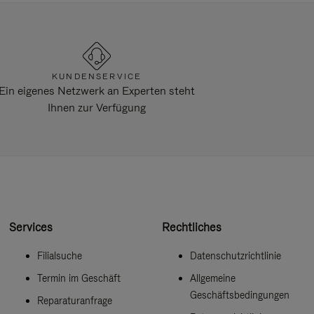
KUNDENSERVICE
Ein eigenes Netzwerk an Experten steht
Ihnen zur Verfügung
Services
Rechtliches
Filialsuche
Datenschutzrichtlinie
Termin im Geschäft
Allgemeine
Geschäftsbedingungen
Reparaturanfrage