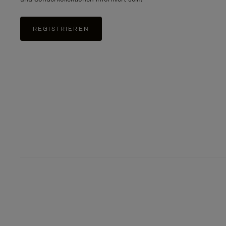
REGISTRIEREN