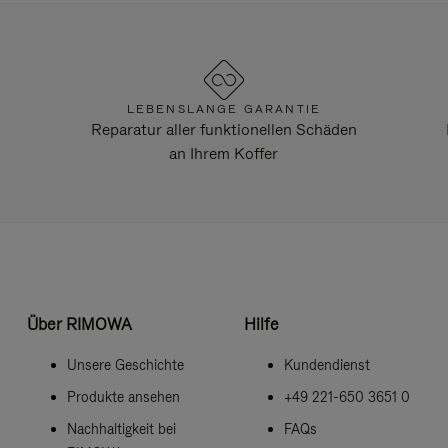
LEBENSLANGE GARANTIE
Reparatur aller funktionellen Schäden
an Ihrem Koffer
Über RIMOWA
Hilfe
Unsere Geschichte
Kundendienst
Produkte ansehen
+49 221-650 3651 0
Nachhaltigkeit bei
FAQs