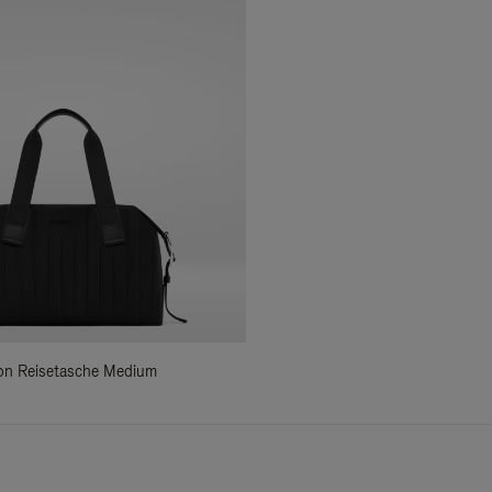
ylon Reisetasche Medium