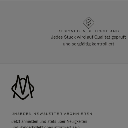
DESIGNED IN DEUTSCHLAND
Jedes Stück wird auf Qualität geprüft
und sorgfältig kontrolliert
UNSEREN NEWSLETTER ABONNIEREN
Jetzt anmelden und stets über Neuigkeiten
und Sonderkollektionen informiert sein.