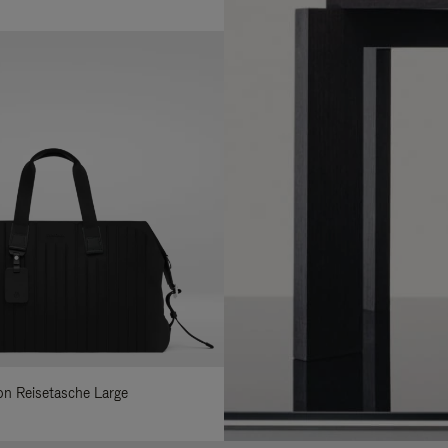
lon Reisetasche Large