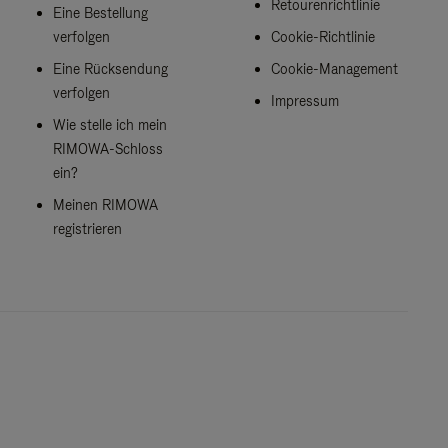
Retourenrichtlinie
Eine Bestellung
verfolgen
Cookie-Richtlinie
Eine Rücksendung
Cookie-Management
verfolgen
Impressum
Wie stelle ich mein
RIMOWA-Schloss
ein?
Meinen RIMOWA
registrieren