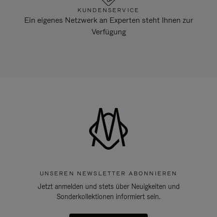
KUNDENSERVICE
Ein eigenes Netzwerk an Experten steht Ihnen zur
Verfügung
UNSEREN NEWSLETTER ABONNIEREN
Jetzt anmelden und stets über Neuigkeiten und
Sonderkollektionen informiert sein.