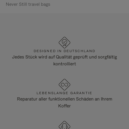
Never Still travel bags
DESIGNED IN DEUTSCHLAND
Jedes Stück wird auf Qualität geprüft und sorgfältig
kontrolliert
LEBENSLANGE GARANTIE
Reparatur aller funktionellen Schäden an Ihrem
Koffer