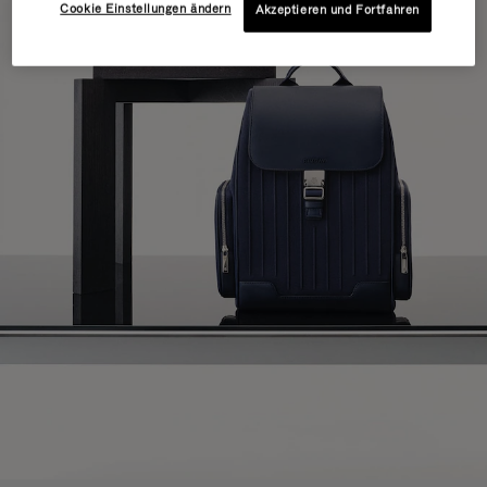
Cookie Einstellungen ändern
Akzeptieren und Fortfahren