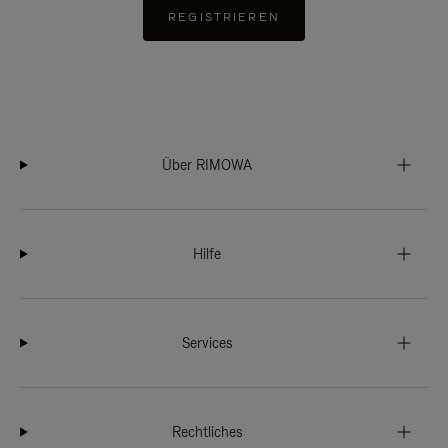
REGISTRIEREN
Über RIMOWA
Hilfe
Services
Rechtliches