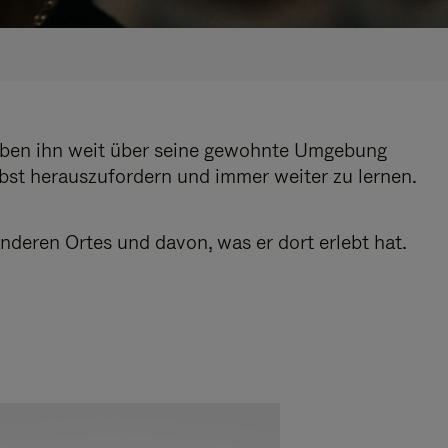
 haben ihn weit über seine gewohnte Umgebung
elbst herauszufordern und immer weiter zu lernen.
nderen Ortes und davon, was er dort erlebt hat.