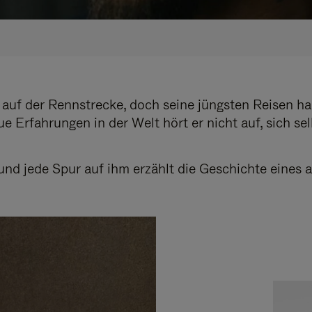
e auf der Rennstrecke, doch seine jüngsten Reisen
e Erfahrungen in der Welt hört er nicht auf, sich s
und jede Spur auf ihm erzählt die Geschichte eines a