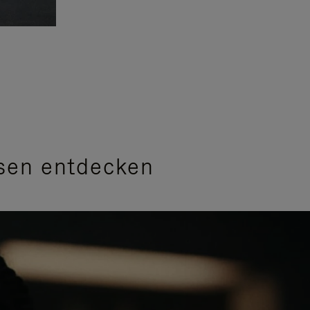
sen entdecken