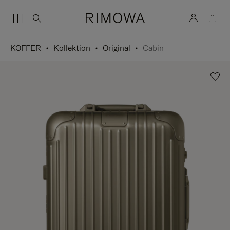
KOFFER
Kollektion
Original
Cabin