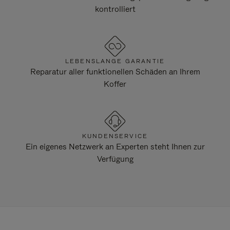
kontrolliert
LEBENSLANGE GARANTIE
Reparatur aller funktionellen Schäden an Ihrem
Koffer
KUNDENSERVICE
Ein eigenes Netzwerk an Experten steht Ihnen zur
Verfügung