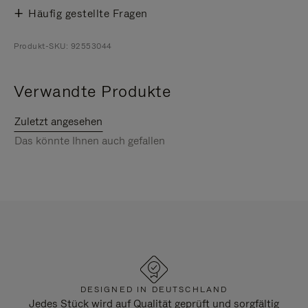
Häufig gestellte Fragen
Produkt-SKU: 92553044
Verwandte Produkte
Zuletzt angesehen
Das könnte Ihnen auch gefallen
DESIGNED IN DEUTSCHLAND
Jedes Stück wird auf Qualität geprüft und sorgfältig