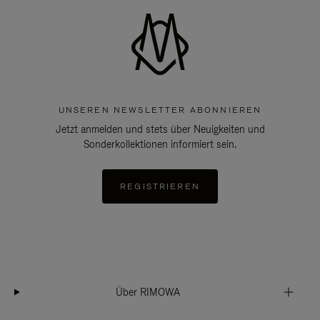
UNSEREN NEWSLETTER ABONNIEREN
Jetzt anmelden und stets über Neuigkeiten und
Sonderkollektionen informiert sein.
REGISTRIEREN
Über RIMOWA