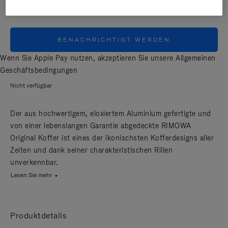
BENACHRICHTIGT WERDEN
Wenn Sie Apple Pay nutzen, akzeptieren Sie unsere
Allgemeinen
Geschäftsbedingungen
Nicht verfügbar
Der aus hochwertigem, eloxiertem Aluminium gefertigte und
von einer lebenslangen Garantie abgedeckte RIMOWA
Original Koffer ist eines der ikonischsten Kofferdesigns aller
Zeiten und dank seiner charakteristischen Rillen
unverkennbar.
Lesen Sie mehr
Produktdetails