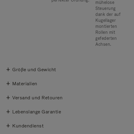
perfekter Ordnung.
mühelose
Steuerung
dank der auf
Kugellager
montierten
Rollen mit
gefederten
Achsen.
Größe und Gewicht
Materialien
Versand und Retouren
Lebenslange Garantie
Kundendienst