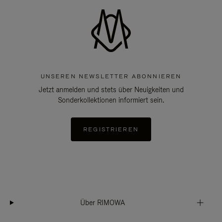
UNSEREN NEWSLETTER ABONNIEREN
Jetzt anmelden und stets über Neuigkeiten und
Sonderkollektionen informiert sein.
REGISTRIEREN
Über RIMOWA