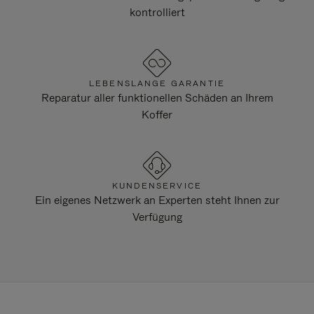
kontrolliert
LEBENSLANGE GARANTIE
Reparatur aller funktionellen Schäden an Ihrem
Koffer
KUNDENSERVICE
Ein eigenes Netzwerk an Experten steht Ihnen zur
Verfügung