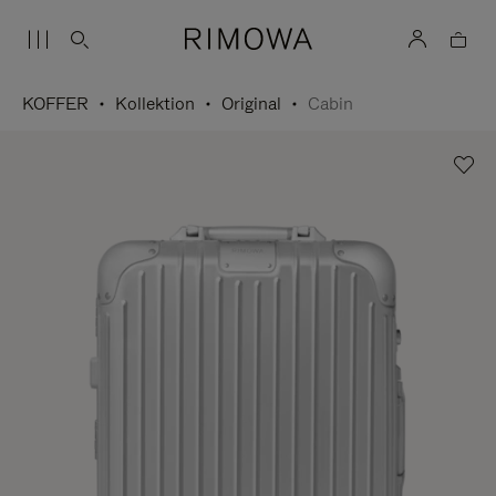
KOFFER
Kollektion
Original
Cabin