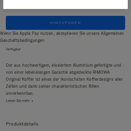
HINZUFÜGEN
Wenn Sie Apple Pay nutzen, akzeptieren Sie unsere
Allgemeinen
Geschäftsbedingungen
Verfügbar
Der aus hochwertigem, eloxiertem Aluminium gefertigte und
von einer lebenslangen Garantie abgedeckte RIMOWA
Original Koffer ist eines der ikonischsten Kofferdesigns aller
Zeiten und dank seiner charakteristischen Rillen
unverkennbar.
Lesen Sie mehr
Produktdetails