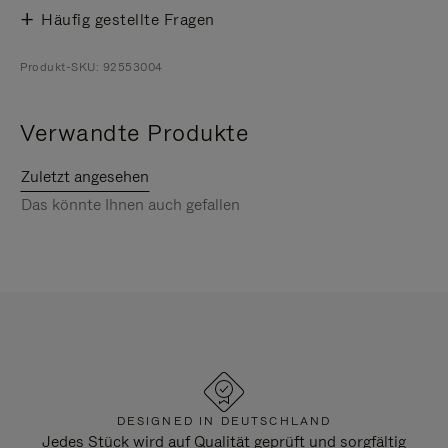
Häufig gestellte Fragen
Produkt-SKU: 92553004
Verwandte Produkte
Zuletzt angesehen
Das könnte Ihnen auch gefallen
DESIGNED IN DEUTSCHLAND
Jedes Stück wird auf Qualität geprüft und sorgfältig