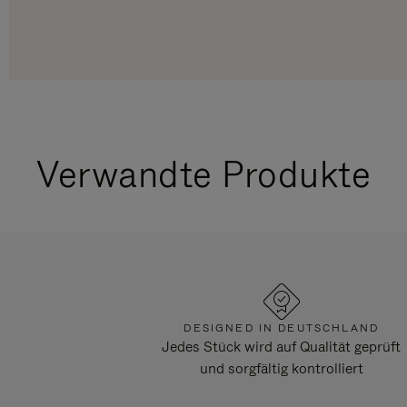
Verwandte Produkte
DESIGNED IN DEUTSCHLAND
Jedes Stück wird auf Qualität geprüft
und sorgfältig kontrolliert