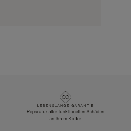
LEBENSLANGE GARANTIE
Reparatur aller funktionellen Schäden
an Ihrem Koffer