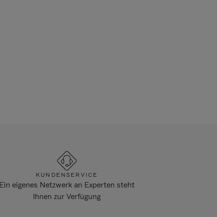
KUNDENSERVICE
Ein eigenes Netzwerk an Experten steht
Ihnen zur Verfügung