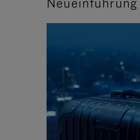
Neueinführung