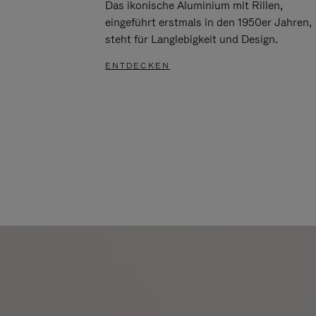
Das ikonische Aluminium mit Rillen,
eingeführt erstmals in den 1950er Jahren,
steht für Langlebigkeit und Design.
ENTDECKEN