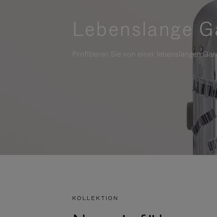
Lebenslange G
Profitieren Sie von einer lebenslangen Gara
KOLLEKTION