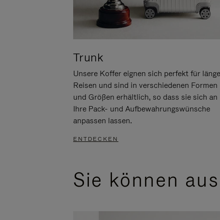
Trunk
Unsere Koffer eignen sich perfekt für läng
Reisen und sind in verschiedenen Formen
und Größen erhältlich, so dass sie sich an
Ihre Pack- und Aufbewahrungswünsche
anpassen lassen.
ENTDECKEN
Sie können aus