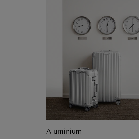
Aluminium