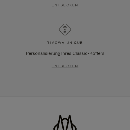
ENTDECKEN
RIMOWA UNIQUE
Personalisierung Ihres Classic-Koffers
ENTDECKEN