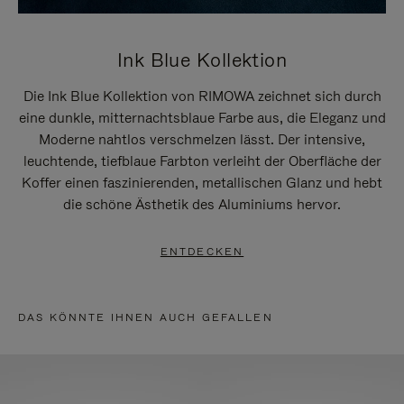
Ink Blue Kollektion
Die Ink Blue Kollektion von RIMOWA zeichnet sich durch
eine dunkle, mitternachtsblaue Farbe aus, die Eleganz und
Moderne nahtlos verschmelzen lässt. Der intensive,
leuchtende, tiefblaue Farbton verleiht der Oberfläche der
Koffer einen faszinierenden, metallischen Glanz und hebt
die schöne Ästhetik des Aluminiums hervor.
ENTDECKEN
DAS KÖNNTE IHNEN AUCH GEFALLEN