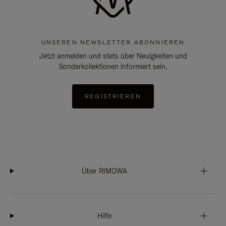
UNSEREN NEWSLETTER ABONNIEREN
Jetzt anmelden und stets über Neuigkeiten und
Sonderkollektionen informiert sein.
REGISTRIEREN
Über RIMOWA
Hilfe