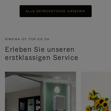
ALLE GEPÄCKSTÜCKE ANSEHEN
RIMOWA IST FÜR SIE DA
Erleben Sie unseren
erstklassigen Service