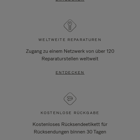
WELTWEITE REPARATUREN
Zugang zu einem Netzwerk von über 120
Reparaturstellen weltweit
ENTDECKEN
KOSTENLOSE RÜCKGABE
Kostenloses Rücksendeetikett für
Rücksendungen binnen 30 Tagen