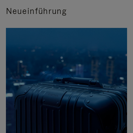
Neueinführung