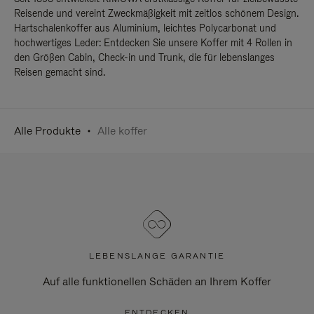
Reisende und vereint Zweckmäßigkeit mit zeitlos schönem Design.
Hartschalenkoffer aus Aluminium, leichtes Polycarbonat und
hochwertiges Leder: Entdecken Sie unsere Koffer mit 4 Rollen in
den Größen Cabin, Check-in und Trunk, die für lebenslanges
Reisen gemacht sind.
Alle Produkte
Alle koffer
LEBENSLANGE GARANTIE
Auf alle funktionellen Schäden an Ihrem Koffer
ENTDECKEN