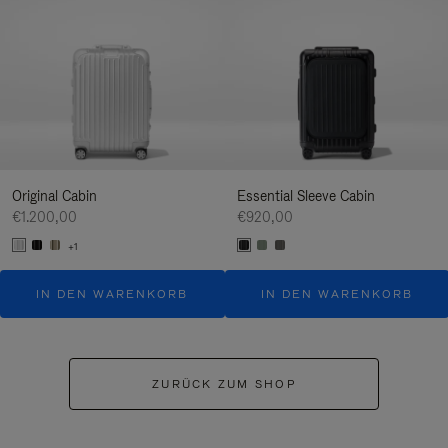
Original Cabin
Essential Sleeve Cabin
€1.200,00
€920,00
+1
IN DEN WARENKORB
IN DEN WARENKORB
ZURÜCK ZUM SHOP