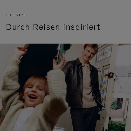
LIFESTYLE
Durch Reisen inspiriert