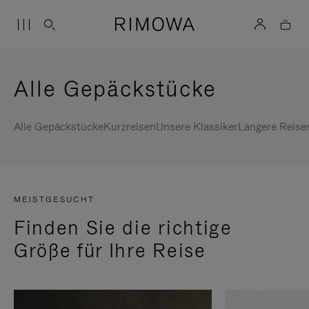
Alle Gepäckstücke
Alle Gepäckstücke
Kurzreisen
Unsere Klassiker
Längere Reise
MEISTGESUCHT
Finden Sie die richtige
Größe für Ihre Reise