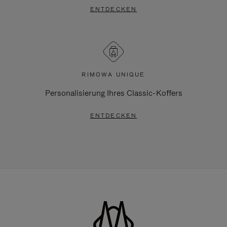
ENTDECKEN
RIMOWA UNIQUE
Personalisierung Ihres Classic-Koffers
ENTDECKEN