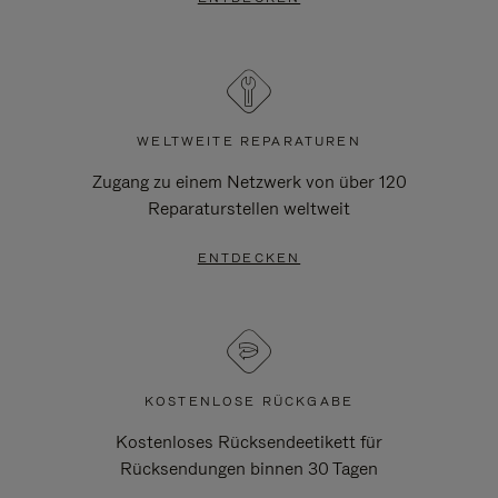
WELTWEITE REPARATUREN
Zugang zu einem Netzwerk von über 120
Reparaturstellen weltweit
ENTDECKEN
KOSTENLOSE RÜCKGABE
Kostenloses Rücksendeetikett für
Rücksendungen binnen 30 Tagen