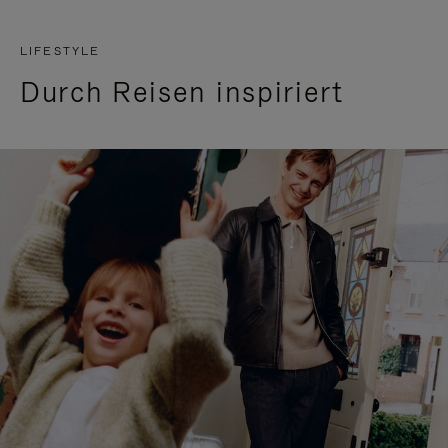
LIFESTYLE
Durch Reisen inspiriert