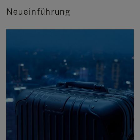
Neueinführung