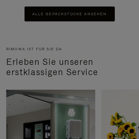
ALLE GEPÄCKSTÜCKE ANSEHEN
RIMOWA IST FÜR SIE DA
Erleben Sie unseren
erstklassigen Service