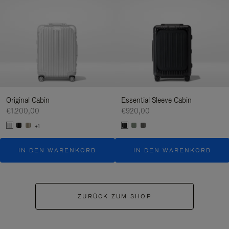
Original Cabin
Essential Sleeve Cabin
€1.200,00
€920,00
+1
IN DEN WARENKORB
IN DEN WARENKORB
ZURÜCK ZUM SHOP