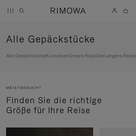
Alle Gepäckstücke
Alle Gepäckstücke
Kurzreisen
Unsere Klassiker
Längere Reise
MEISTGESUCHT
Finden Sie die richtige
Größe für Ihre Reise