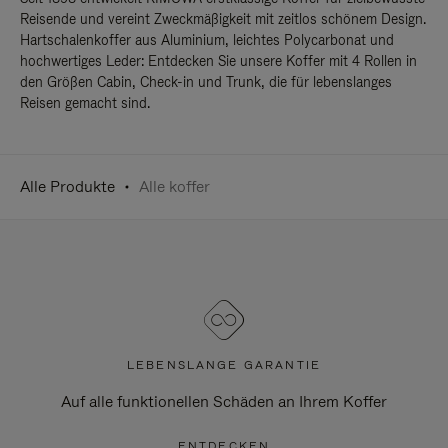
Reisende und vereint Zweckmäßigkeit mit zeitlos schönem Design.
Hartschalenkoffer aus Aluminium, leichtes Polycarbonat und
hochwertiges Leder: Entdecken Sie unsere Koffer mit 4 Rollen in
den Größen Cabin, Check-in und Trunk, die für lebenslanges
Reisen gemacht sind.
Alle Produkte
Alle koffer
LEBENSLANGE GARANTIE
Auf alle funktionellen Schäden an Ihrem Koffer
ENTDECKEN