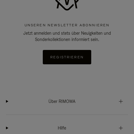
UNSEREN NEWSLETTER ABONNIEREN
Jetzt anmelden und stets über Neuigkeiten und
Sonderkollektionen informiert sein.
REGISTRIEREN
Über RIMOWA
Hilfe