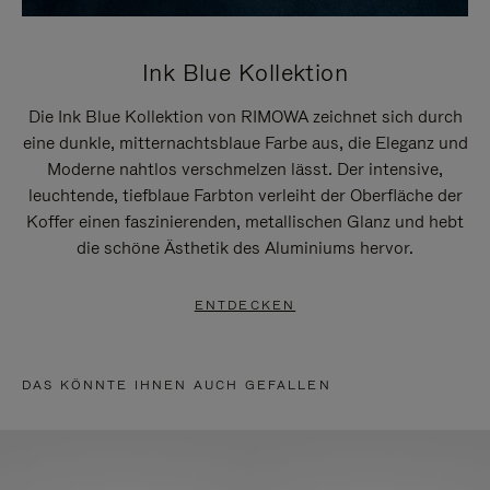
Ink Blue Kollektion
Die Ink Blue Kollektion von RIMOWA zeichnet sich durch
eine dunkle, mitternachtsblaue Farbe aus, die Eleganz und
Moderne nahtlos verschmelzen lässt. Der intensive,
leuchtende, tiefblaue Farbton verleiht der Oberfläche der
Koffer einen faszinierenden, metallischen Glanz und hebt
die schöne Ästhetik des Aluminiums hervor.
ENTDECKEN
DAS KÖNNTE IHNEN AUCH GEFALLEN