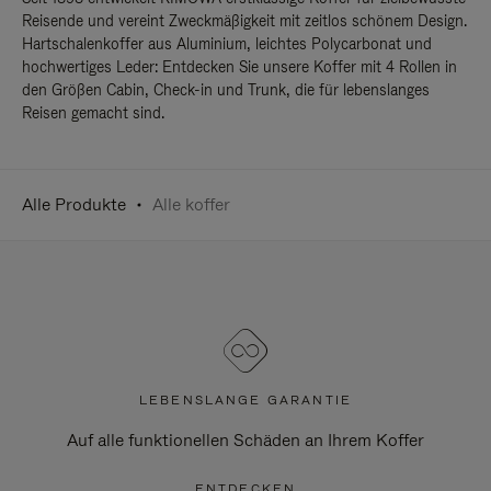
Reisende und vereint Zweckmäßigkeit mit zeitlos schönem Design.
Hartschalenkoffer aus Aluminium, leichtes Polycarbonat und
hochwertiges Leder: Entdecken Sie unsere Koffer mit 4 Rollen in
den Größen Cabin, Check-in und Trunk, die für lebenslanges
Reisen gemacht sind.
Alle Produkte
Alle koffer
LEBENSLANGE GARANTIE
Auf alle funktionellen Schäden an Ihrem Koffer
ENTDECKEN