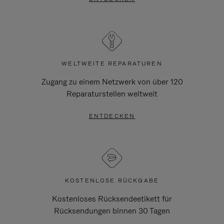
WELTWEITE REPARATUREN
Zugang zu einem Netzwerk von über 120
Reparaturstellen weltweit
ENTDECKEN
KOSTENLOSE RÜCKGABE
Kostenloses Rücksendeetikett für
Rücksendungen binnen 30 Tagen