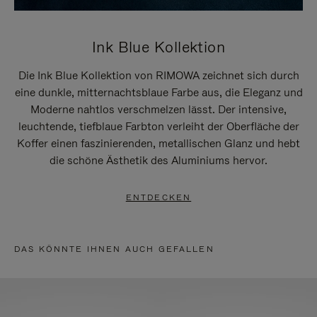
Ink Blue Kollektion
Die Ink Blue Kollektion von RIMOWA zeichnet sich durch
eine dunkle, mitternachtsblaue Farbe aus, die Eleganz und
Moderne nahtlos verschmelzen lässt. Der intensive,
leuchtende, tiefblaue Farbton verleiht der Oberfläche der
Koffer einen faszinierenden, metallischen Glanz und hebt
die schöne Ästhetik des Aluminiums hervor.
ENTDECKEN
DAS KÖNNTE IHNEN AUCH GEFALLEN