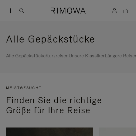
Alle Gepäckstücke
Alle Gepäckstücke
Kurzreisen
Unsere Klassiker
Längere Reise
MEISTGESUCHT
Finden Sie die richtige
Größe für Ihre Reise