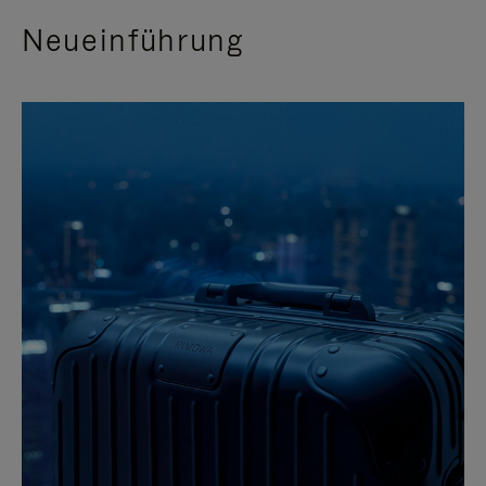
Neueinführung