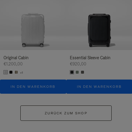
Original Cabin
Essential Sleeve Cabin
€1.200,00
€920,00
+1
IN DEN WARENKORB
IN DEN WARENKORB
ZURÜCK ZUM SHOP