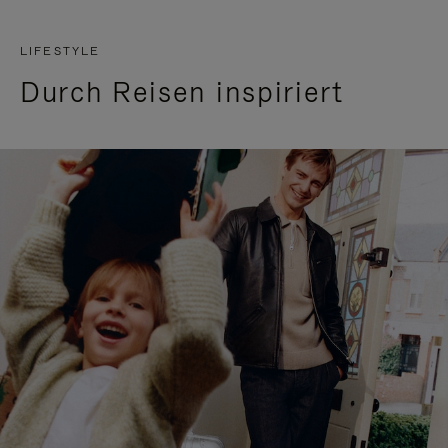
LIFESTYLE
Durch Reisen inspiriert