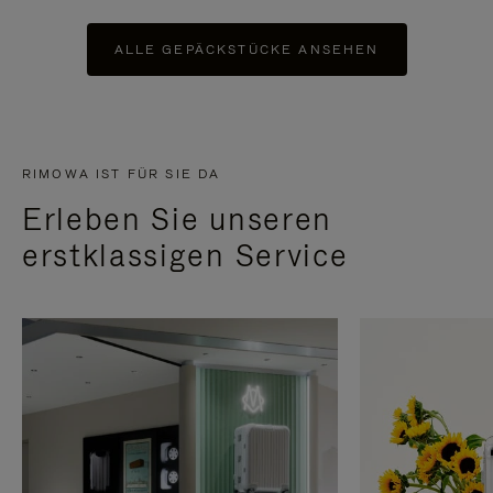
ALLE GEPÄCKSTÜCKE ANSEHEN
RIMOWA IST FÜR SIE DA
Erleben Sie unseren
erstklassigen Service