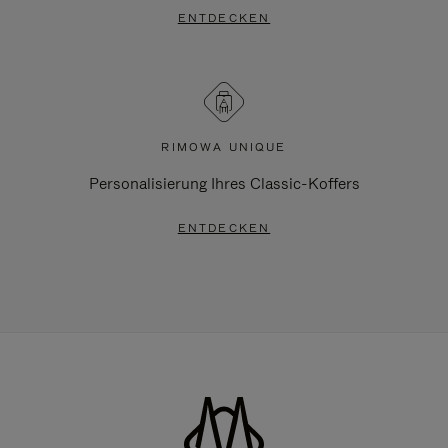
ENTDECKEN
RIMOWA UNIQUE
Personalisierung Ihres Classic-Koffers
ENTDECKEN