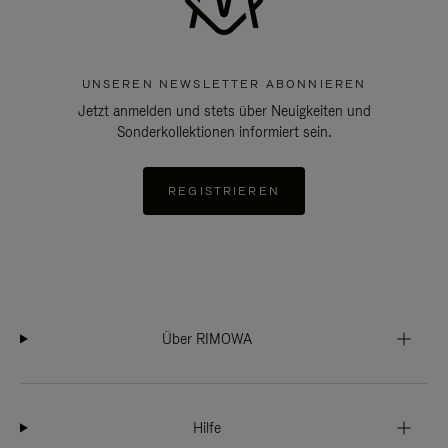
UNSEREN NEWSLETTER ABONNIEREN
Jetzt anmelden und stets über Neuigkeiten und
Sonderkollektionen informiert sein.
REGISTRIEREN
Über RIMOWA
Hilfe