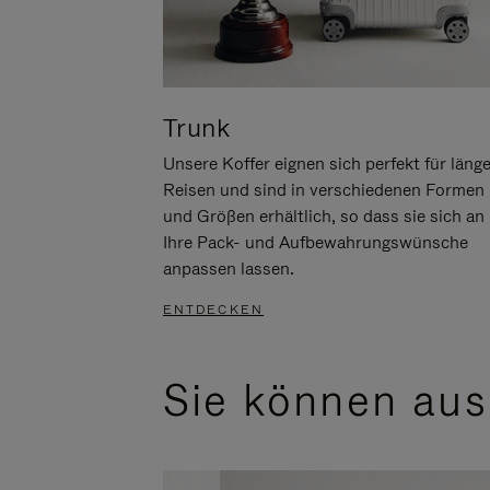
Trunk
Unsere Koffer eignen sich perfekt für läng
Reisen und sind in verschiedenen Formen
und Größen erhältlich, so dass sie sich an
Ihre Pack- und Aufbewahrungswünsche
anpassen lassen.
ENTDECKEN
Sie können aus