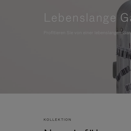
Lebenslange G
Profitieren Sie von einer lebenslangen Gara
KOLLEKTION