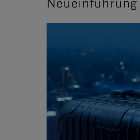
Neueinführung