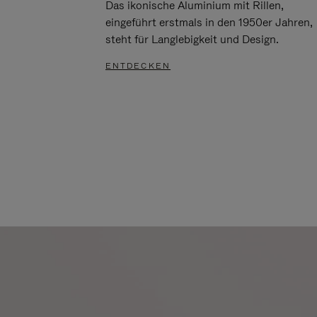
Das ikonische Aluminium mit Rillen,
eingeführt erstmals in den 1950er Jahren,
steht für Langlebigkeit und Design.
ENTDECKEN