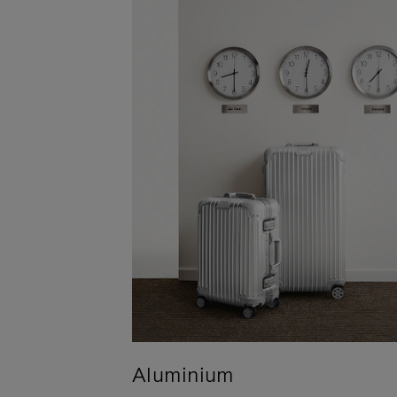
Aluminium