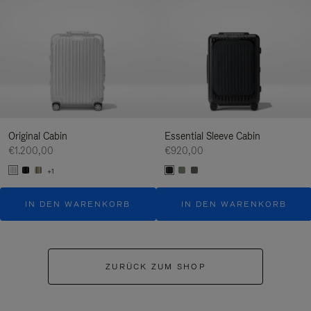
Original Cabin
Essential Sleeve Cabin
€1.200,00
€920,00
+1
IN DEN WARENKORB
IN DEN WARENKORB
ZURÜCK ZUM SHOP