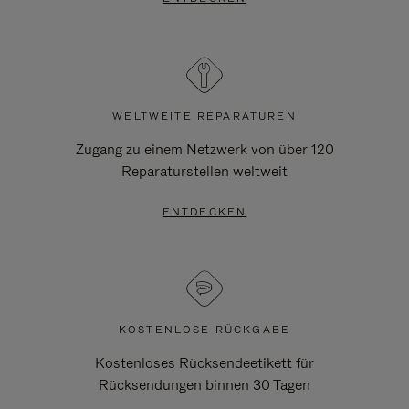
WELTWEITE REPARATUREN
Zugang zu einem Netzwerk von über 120
Reparaturstellen weltweit
ENTDECKEN
KOSTENLOSE RÜCKGABE
Kostenloses Rücksendeetikett für
Rücksendungen binnen 30 Tagen