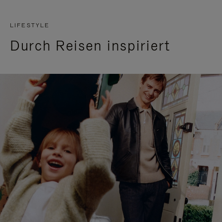
LIFESTYLE
Durch Reisen inspiriert