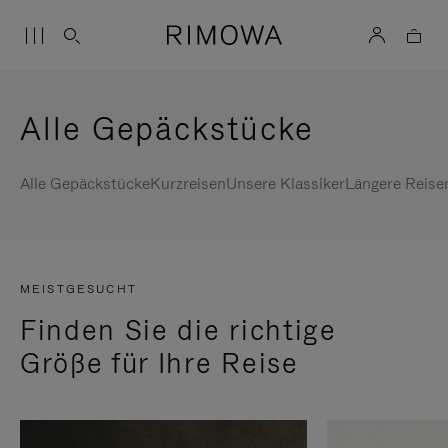
Alle Gepäckstücke
Alle Gepäckstücke
Kurzreisen
Unsere Klassiker
Längere Reise
MEISTGESUCHT
Finden Sie die richtige
Größe für Ihre Reise