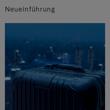
Neueinführung