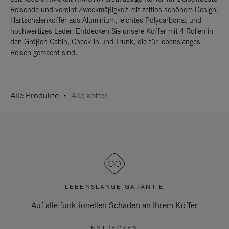
Reisende und vereint Zweckmäßigkeit mit zeitlos schönem Design.
Hartschalenkoffer aus Aluminium, leichtes Polycarbonat und
hochwertiges Leder: Entdecken Sie unsere Koffer mit 4 Rollen in
den Größen Cabin, Check-in und Trunk, die für lebenslanges
Reisen gemacht sind.
Alle Produkte
Alle koffer
LEBENSLANGE GARANTIE
Auf alle funktionellen Schäden an Ihrem Koffer
ENTDECKEN