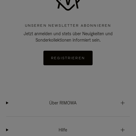
UNSEREN NEWSLETTER ABONNIEREN
Jetzt anmelden und stets über Neuigkeiten und
Sonderkollektionen informiert sein.
REGISTRIEREN
Über RIMOWA
Hilfe