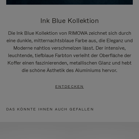
Ink Blue Kollektion
Die Ink Blue Kollektion von RIMOWA zeichnet sich durch
eine dunkle, mitternachtsblaue Farbe aus, die Eleganz und
Moderne nahtlos verschmelzen lässt. Der intensive,
leuchtende, tiefblaue Farbton verleiht der Oberfläche der
Koffer einen faszinierenden, metallischen Glanz und hebt
die schöne Ästhetik des Aluminiums hervor.
ENTDECKEN
DAS KÖNNTE IHNEN AUCH GEFALLEN