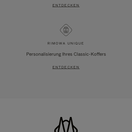
ENTDECKEN
RIMOWA UNIQUE
Personalisierung Ihres Classic-Koffers
ENTDECKEN