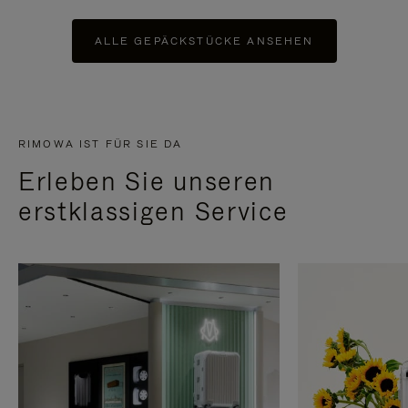
ALLE GEPÄCKSTÜCKE ANSEHEN
RIMOWA IST FÜR SIE DA
Erleben Sie unseren
erstklassigen Service