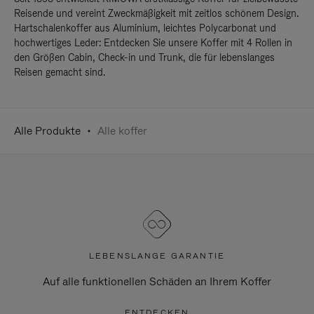
Reisende und vereint Zweckmäßigkeit mit zeitlos schönem Design.
Hartschalenkoffer aus Aluminium, leichtes Polycarbonat und
hochwertiges Leder: Entdecken Sie unsere Koffer mit 4 Rollen in
den Größen Cabin, Check-in und Trunk, die für lebenslanges
Reisen gemacht sind.
Alle Produkte
Alle koffer
LEBENSLANGE GARANTIE
Auf alle funktionellen Schäden an Ihrem Koffer
ENTDECKEN