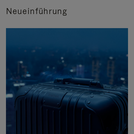
Neueinführung