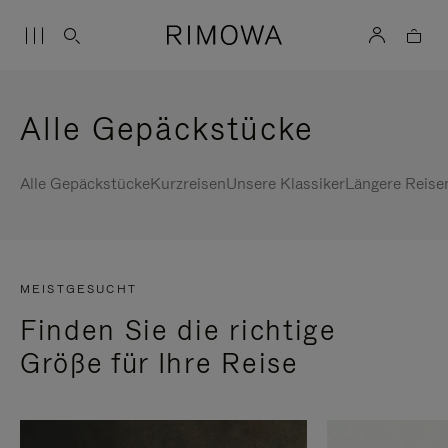
Alle Gepäckstücke
Alle Gepäckstücke
Kurzreisen
Unsere Klassiker
Längere Reise
MEISTGESUCHT
Finden Sie die richtige
Größe für Ihre Reise