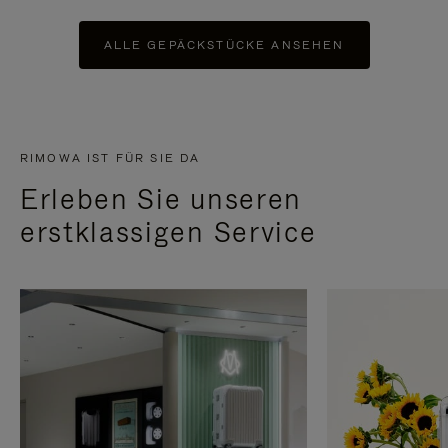
ALLE GEPÄCKSTÜCKE ANSEHEN
RIMOWA IST FÜR SIE DA
Erleben Sie unseren
erstklassigen Service