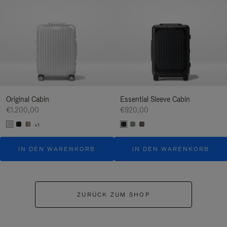
Original Cabin
Essential Sleeve Cabin
€1.200,00
€920,00
+1
IN DEN WARENKORB
IN DEN WARENKORB
ZURÜCK ZUM SHOP