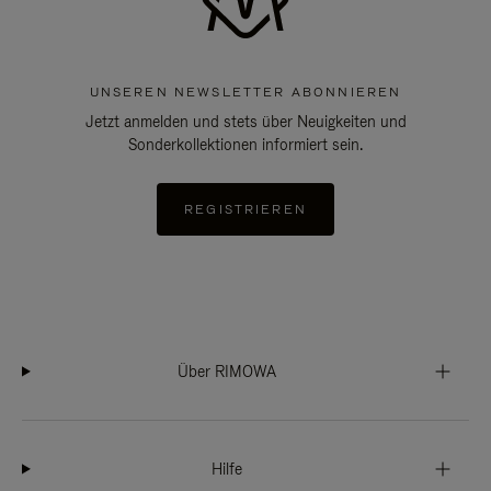
UNSEREN NEWSLETTER ABONNIEREN
Jetzt anmelden und stets über Neuigkeiten und
Sonderkollektionen informiert sein.
REGISTRIEREN
Über RIMOWA
Hilfe