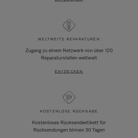
WELTWEITE REPARATUREN
Zugang zu einem Netzwerk von über 120
Reparaturstellen weltweit
ENTDECKEN
KOSTENLOSE RÜCKGABE
Kostenloses Rücksendeetikett für
Rücksendungen binnen 30 Tagen