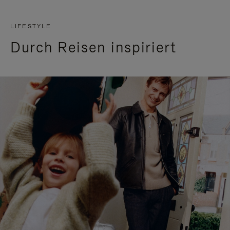
LIFESTYLE
Durch Reisen inspiriert