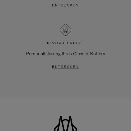
ENTDECKEN
RIMOWA UNIQUE
Personalisierung Ihres Classic-Koffers
ENTDECKEN