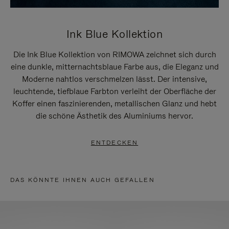
Ink Blue Kollektion
Die Ink Blue Kollektion von RIMOWA zeichnet sich durch
eine dunkle, mitternachtsblaue Farbe aus, die Eleganz und
Moderne nahtlos verschmelzen lässt. Der intensive,
leuchtende, tiefblaue Farbton verleiht der Oberfläche der
Koffer einen faszinierenden, metallischen Glanz und hebt
die schöne Ästhetik des Aluminiums hervor.
ENTDECKEN
DAS KÖNNTE IHNEN AUCH GEFALLEN