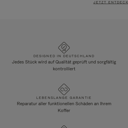
JETZT ENTDEC
DESIGNED IN DEUTSCHLAND
Jedes Stück wird auf Qualität geprüft und sorgfältig
kontrolliert
LEBENSLANGE GARANTIE
Reparatur aller funktionellen Schäden an Ihrem
Koffer