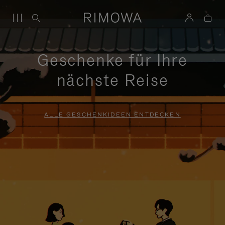
Geschenke für Ihre
nächste Reise
ALLE GESCHENKIDEEN ENTDECKEN