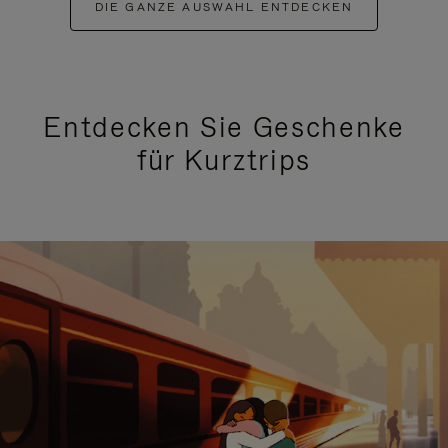
DIE GANZE AUSWAHL ENTDECKEN
Entdecken Sie Geschenke
für Kurztrips