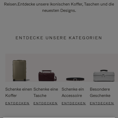
Reisen.Entdecke unsere ikonischen Koffer, Taschen und die
neuesten Designs.
ENTDECKE UNSERE KATEGORIEN
Schenke einen
Schenke eine
Schenke ein
Besondere
Koffer
Tasche
Accessoire
Geschenke
ENTDECKEN
ENTDECKEN
ENTDECKEN
ENTDECKEN