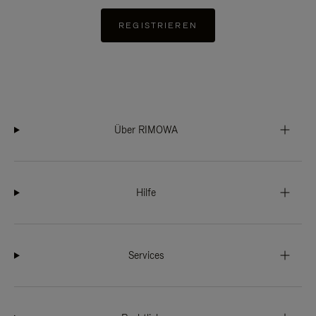
REGISTRIEREN
Über RIMOWA
Hilfe
Services