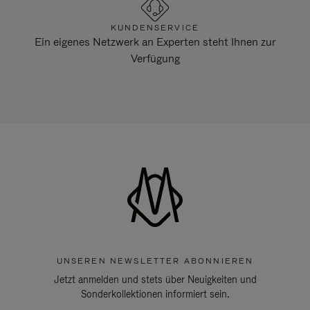
KUNDENSERVICE
Ein eigenes Netzwerk an Experten steht Ihnen zur
Verfügung
UNSEREN NEWSLETTER ABONNIEREN
Jetzt anmelden und stets über Neuigkeiten und
Sonderkollektionen informiert sein.