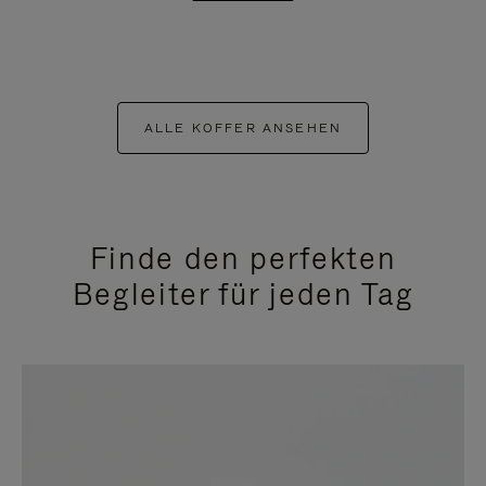
ALLE KOFFER ANSEHEN
Finde den perfekten
Begleiter für jeden Tag