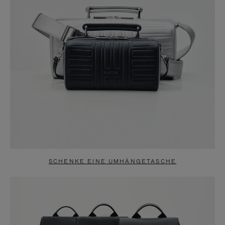
SCHENKE EINE UMHÄNGETASCHE