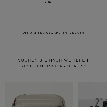
Small
DIE GANZE AUSWAHL ENTDECKEN
SUCHEN SIE NACH WEITEREN
GESCHENKINSPIRATIONEN?