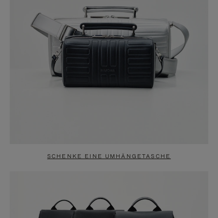
SCHENKE EINE UMHÄNGETASCHE