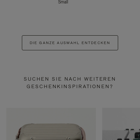
Small
DIE GANZE AUSWAHL ENTDECKEN
SUCHEN SIE NACH WEITEREN
GESCHENKINSPIRATIONEN?