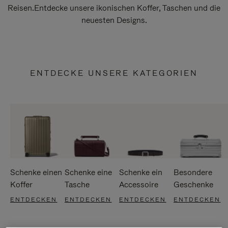
Reisen.Entdecke unsere ikonischen Koffer, Taschen und die
neuesten Designs.
ENTDECKE UNSERE KATEGORIEN
Schenke einen
Schenke eine
Schenke ein
Besondere
Koffer
Tasche
Accessoire
Geschenke
ENTDECKEN
ENTDECKEN
ENTDECKEN
ENTDECKEN