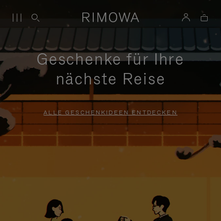
Geschenke für Ihre
nächste Reise
ALLE GESCHENKIDEEN ENTDECKEN