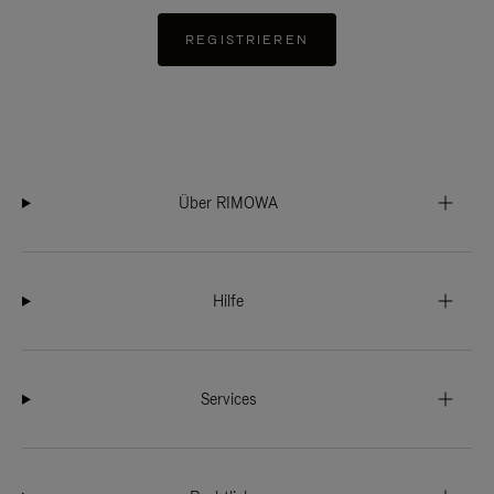
REGISTRIEREN
Über RIMOWA
Hilfe
Services