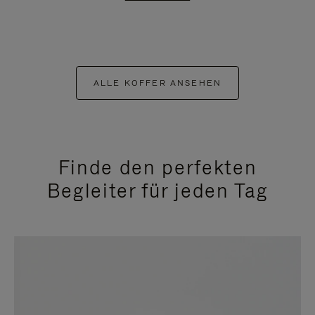
ALLE KOFFER ANSEHEN
Finde den perfekten
Begleiter für jeden Tag