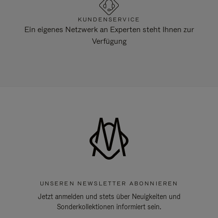
KUNDENSERVICE
Ein eigenes Netzwerk an Experten steht Ihnen zur
Verfügung
UNSEREN NEWSLETTER ABONNIEREN
Jetzt anmelden und stets über Neuigkeiten und
Sonderkollektionen informiert sein.