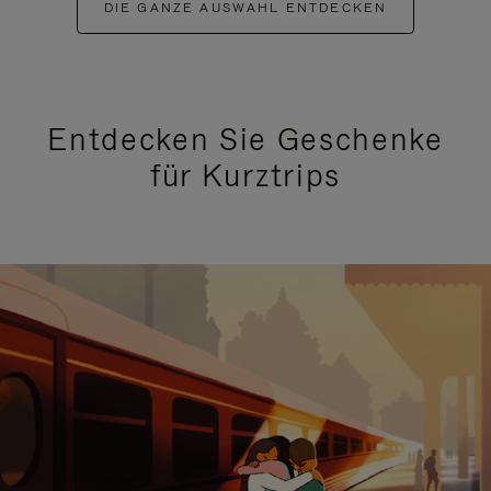
DIE GANZE AUSWAHL ENTDECKEN
Entdecken Sie Geschenke
für Kurztrips