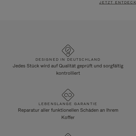
JETZT ENTDEC
DESIGNED IN DEUTSCHLAND
Jedes Stück wird auf Qualität geprüft und sorgfältig
kontrolliert
LEBENSLANGE GARANTIE
Reparatur aller funktionellen Schäden an Ihrem
Koffer