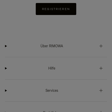
REGISTRIEREN
Über RIMOWA
Hilfe
Services