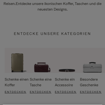
Reisen.Entdecke unsere ikonischen Koffer, Taschen und die
neuesten Designs.
ENTDECKE UNSERE KATEGORIEN
Schenke einen
Schenke eine
Schenke ein
Besondere
Koffer
Tasche
Accessoire
Geschenke
ENTDECKEN
ENTDECKEN
ENTDECKEN
ENTDECKEN