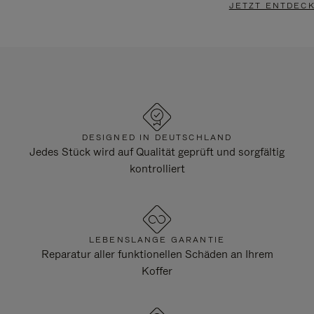
JETZT ENTDEC
DESIGNED IN DEUTSCHLAND
Jedes Stück wird auf Qualität geprüft und sorgfältig
kontrolliert
LEBENSLANGE GARANTIE
Reparatur aller funktionellen Schäden an Ihrem
Koffer