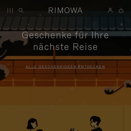
Geschenke für Ihre
nächste Reise
ALLE GESCHENKIDEEN ENTDECKEN