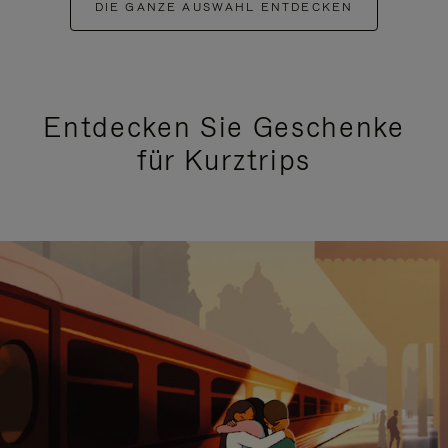
DIE GANZE AUSWAHL ENTDECKEN
Entdecken Sie Geschenke
für Kurztrips