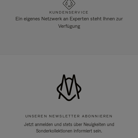
KUNDENSERVICE
Ein eigenes Netzwerk an Experten steht Ihnen zur
Verfügung
UNSEREN NEWSLETTER ABONNIEREN
Jetzt anmelden und stets über Neuigkeiten und
Sonderkollektionen informiert sein.