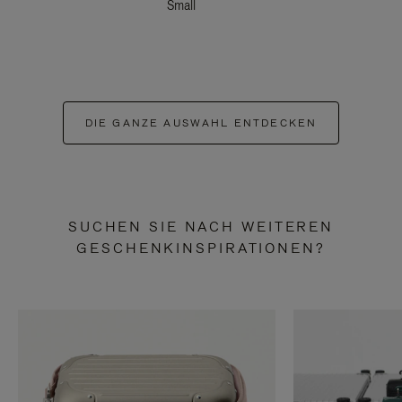
Small
DIE GANZE AUSWAHL ENTDECKEN
SUCHEN SIE NACH WEITEREN
GESCHENKINSPIRATIONEN?