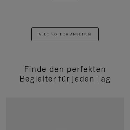
ALLE KOFFER ANSEHEN
Finde den perfekten
Begleiter für jeden Tag