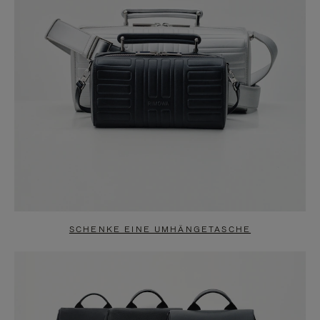
SCHENKE EINE UMHÄNGETASCHE