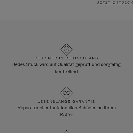
JETZT ENTDEC
DESIGNED IN DEUTSCHLAND
Jedes Stück wird auf Qualität geprüft und sorgfältig
kontrolliert
LEBENSLANGE GARANTIE
Reparatur aller funktionellen Schäden an Ihrem
Koffer