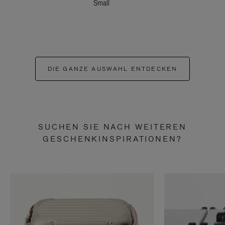
Small
DIE GANZE AUSWAHL ENTDECKEN
SUCHEN SIE NACH WEITEREN
GESCHENKINSPIRATIONEN?