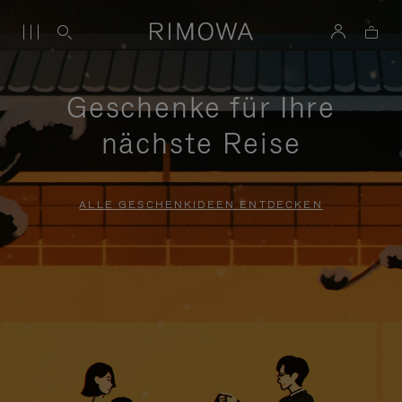
Geschenke für Ihre
nächste Reise
ALLE GESCHENKIDEEN ENTDECKEN