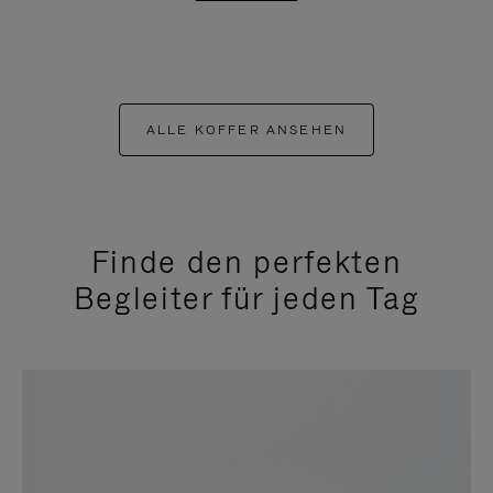
ALLE KOFFER ANSEHEN
Finde den perfekten
Begleiter für jeden Tag