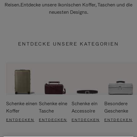
Reisen.Entdecke unsere ikonischen Koffer, Taschen und die
neuesten Designs.
ENTDECKE UNSERE KATEGORIEN
Schenke einen
Schenke eine
Schenke ein
Besondere
Koffer
Tasche
Accessoire
Geschenke
ENTDECKEN
ENTDECKEN
ENTDECKEN
ENTDECKEN