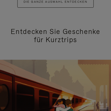
DIE GANZE AUSWAHL ENTDECKEN
Entdecken Sie Geschenke
für Kurztrips