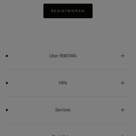
REGISTRIEREN
Über RIMOWA
Hilfe
Services