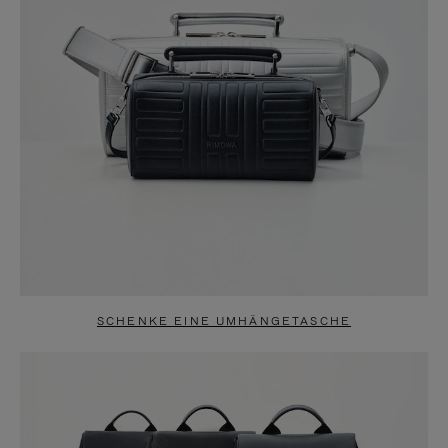
SCHENKE EINE UMHÄNGETASCHE