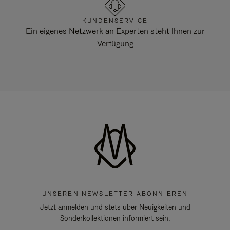
KUNDENSERVICE
Ein eigenes Netzwerk an Experten steht Ihnen zur
Verfügung
UNSEREN NEWSLETTER ABONNIEREN
Jetzt anmelden und stets über Neuigkeiten und
Sonderkollektionen informiert sein.