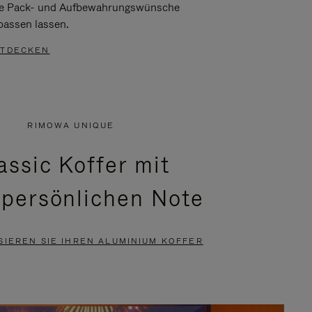
re Pack- und Aufbewahrungswünsche
passen lassen.
TDECKEN
RIMOWA UNIQUE
assic Koffer mit
 persönlichen Note
SIEREN SIE IHREN ALUMINIUM KOFFER