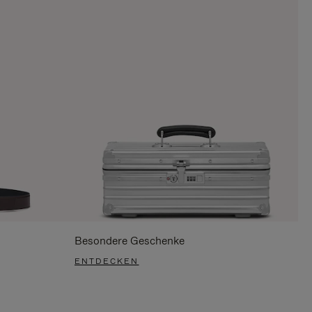
Besondere Geschenke
ENTDECKEN