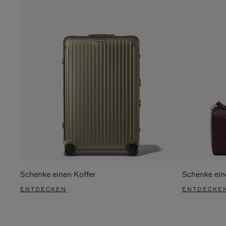
Schenke einen Koffer
Schenke ein
ENTDECKEN
ENTDECKE