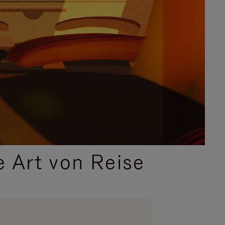
e Art von Reise