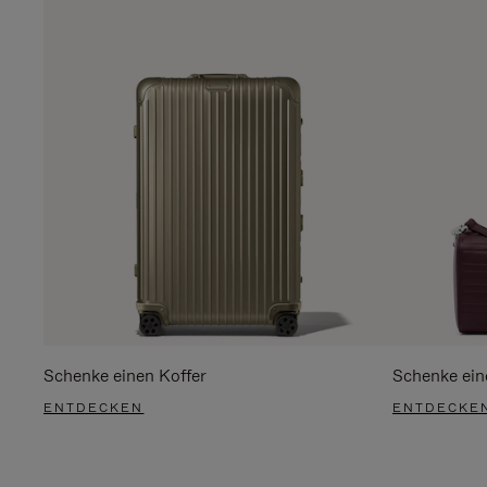
Schenke einen Koffer
Schenke ein
ENTDECKEN
ENTDECKE