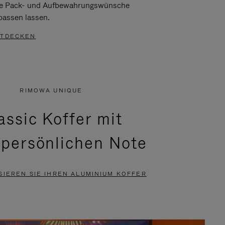
re Pack- und Aufbewahrungswünsche
passen lassen.
TDECKEN
RIMOWA UNIQUE
assic Koffer mit
 persönlichen Note
SIEREN SIE IHREN ALUMINIUM KOFFER