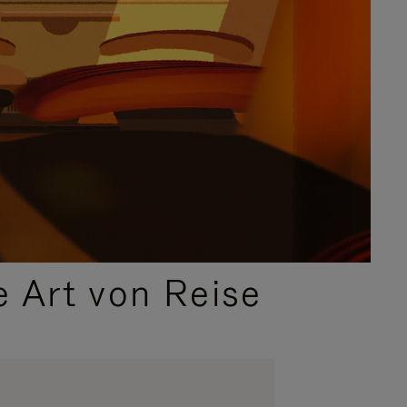
e Art von Reise