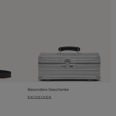
Besondere Geschenke
ENTDECKEN