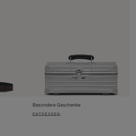
Besondere Geschenke
ENTDECKEN