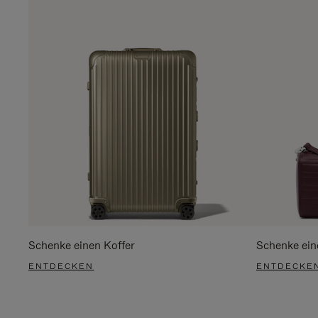
Schenke einen Koffer
Schenke ein
ENTDECKEN
ENTDECKE