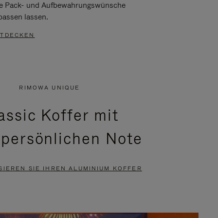
re Pack- und Aufbewahrungswünsche
passen lassen.
TDECKEN
RIMOWA UNIQUE
assic Koffer mit
 persönlichen Note
SIEREN SIE IHREN ALUMINIUM KOFFER