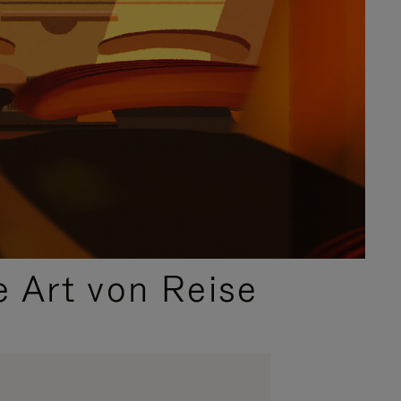
e Art von Reise