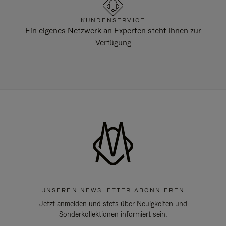
KUNDENSERVICE
Ein eigenes Netzwerk an Experten steht Ihnen zur
Verfügung
UNSEREN NEWSLETTER ABONNIEREN
Jetzt anmelden und stets über Neuigkeiten und
Sonderkollektionen informiert sein.