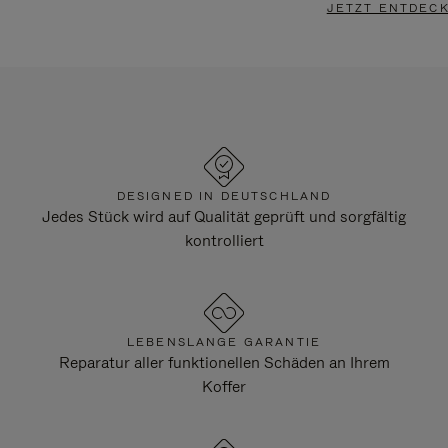
JETZT ENTDEC
DESIGNED IN DEUTSCHLAND
Jedes Stück wird auf Qualität geprüft und sorgfältig
kontrolliert
LEBENSLANGE GARANTIE
Reparatur aller funktionellen Schäden an Ihrem
Koffer