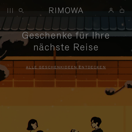
Geschenke für Ihre
nächste Reise
ALLE GESCHENKIDEEN ENTDECKEN