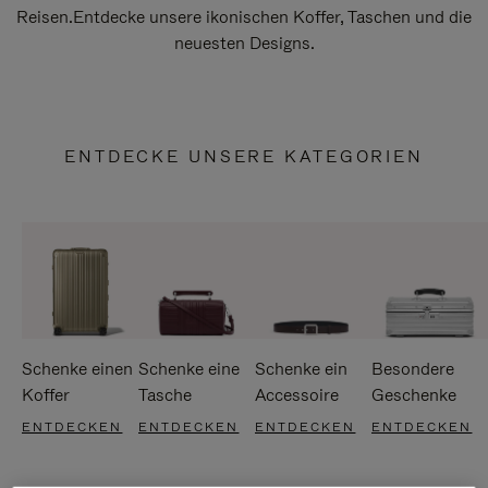
Reisen.Entdecke unsere ikonischen Koffer, Taschen und die
neuesten Designs.
ENTDECKE UNSERE KATEGORIEN
Schenke einen
Schenke eine
Schenke ein
Besondere
Koffer
Tasche
Accessoire
Geschenke
ENTDECKEN
ENTDECKEN
ENTDECKEN
ENTDECKEN