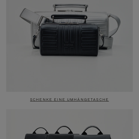
SCHENKE EINE UMHÄNGETASCHE