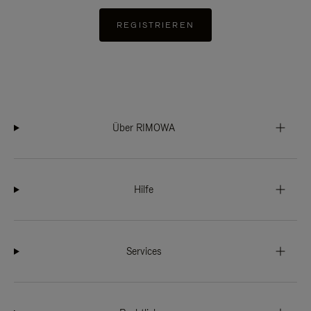
REGISTRIEREN
Über RIMOWA
Hilfe
Services