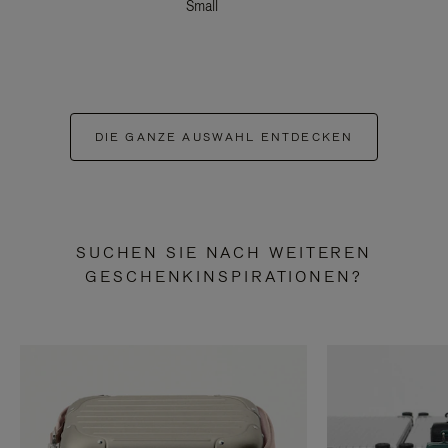
Small
DIE GANZE AUSWAHL ENTDECKEN
SUCHEN SIE NACH WEITEREN
GESCHENKINSPIRATIONEN?