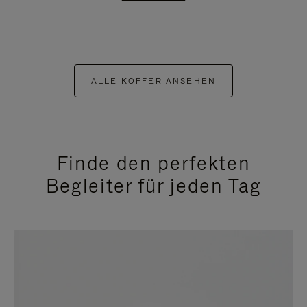
ALLE KOFFER ANSEHEN
Finde den perfekten
Begleiter für jeden Tag