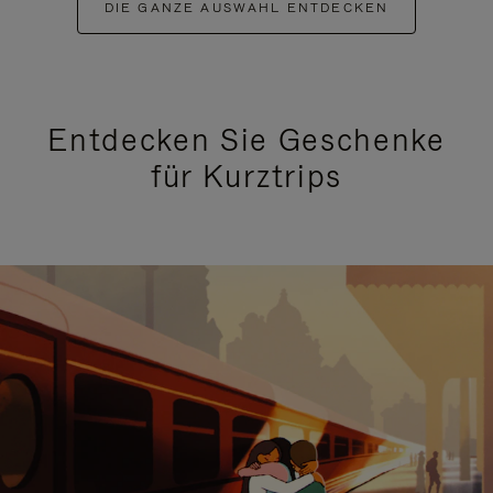
DIE GANZE AUSWAHL ENTDECKEN
Entdecken Sie Geschenke
für Kurztrips