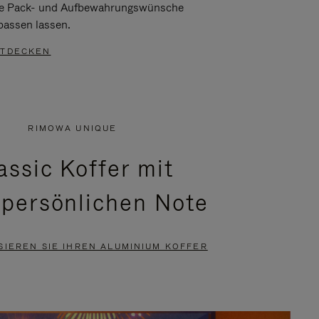
re Pack- und Aufbewahrungswünsche
passen lassen.
TDECKEN
RIMOWA UNIQUE
assic Koffer mit
 persönlichen Note
SIEREN SIE IHREN ALUMINIUM KOFFER