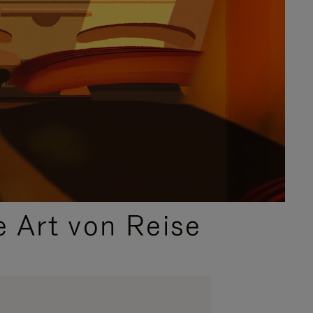
e Art von Reise