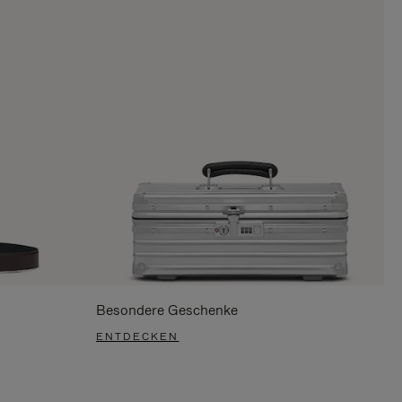
Besondere Geschenke
ENTDECKEN