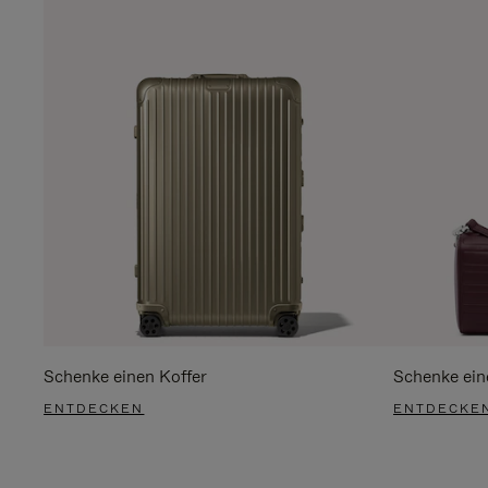
Schenke einen Koffer
Schenke ein
ENTDECKEN
ENTDECKE