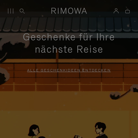
Geschenke für Ihre
nächste Reise
ALLE GESCHENKIDEEN ENTDECKEN