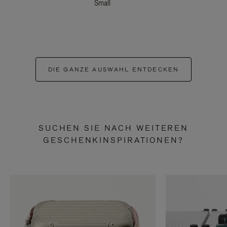
Small
DIE GANZE AUSWAHL ENTDECKEN
SUCHEN SIE NACH WEITEREN
GESCHENKINSPIRATIONEN?