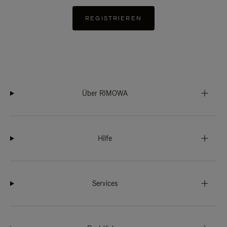
REGISTRIEREN
Über RIMOWA
Hilfe
Services