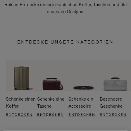
Reisen.Entdecke unsere ikonischen Koffer, Taschen und die
neuesten Designs.
ENTDECKE UNSERE KATEGORIEN
Schenke einen
Schenke eine
Schenke ein
Besondere
Koffer
Tasche
Accessoire
Geschenke
ENTDECKEN
ENTDECKEN
ENTDECKEN
ENTDECKEN