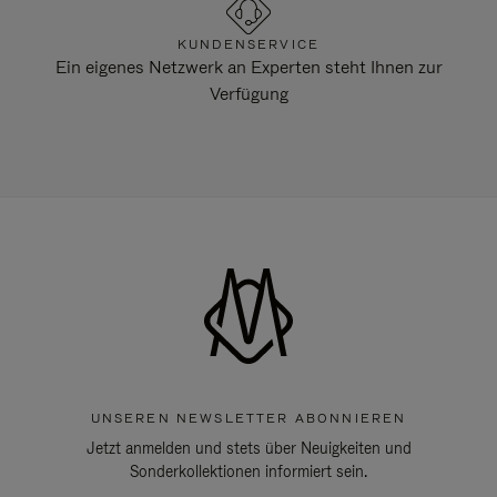
KUNDENSERVICE
Ein eigenes Netzwerk an Experten steht Ihnen zur
Verfügung
UNSEREN NEWSLETTER ABONNIEREN
Jetzt anmelden und stets über Neuigkeiten und
Sonderkollektionen informiert sein.