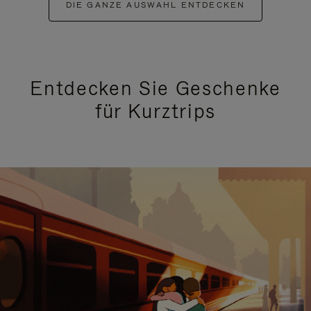
DIE GANZE AUSWAHL ENTDECKEN
Entdecken Sie Geschenke
für Kurztrips