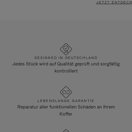
JETZT ENTDEC
DESIGNED IN DEUTSCHLAND
Jedes Stück wird auf Qualität geprüft und sorgfältig
kontrolliert
LEBENSLANGE GARANTIE
Reparatur aller funktionellen Schäden an Ihrem
Koffer