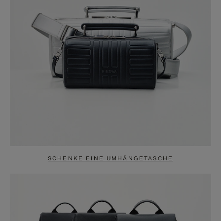
SCHENKE EINE UMHÄNGETASCHE