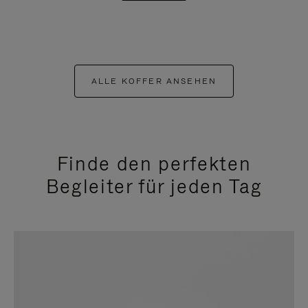
ALLE KOFFER ANSEHEN
Finde den perfekten
Begleiter für jeden Tag