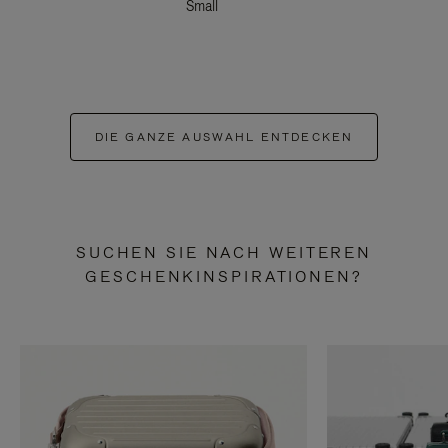
Small
DIE GANZE AUSWAHL ENTDECKEN
SUCHEN SIE NACH WEITEREN
GESCHENKINSPIRATIONEN?