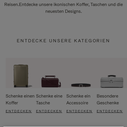
Reisen.Entdecke unsere ikonischen Koffer, Taschen und die
neuesten Designs.
ENTDECKE UNSERE KATEGORIEN
Schenke einen
Schenke eine
Schenke ein
Besondere
Koffer
Tasche
Accessoire
Geschenke
ENTDECKEN
ENTDECKEN
ENTDECKEN
ENTDECKEN