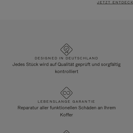
JETZT ENTDEC
DESIGNED IN DEUTSCHLAND
Jedes Stück wird auf Qualität geprüft und sorgfältig
kontrolliert
LEBENSLANGE GARANTIE
Reparatur aller funktionellen Schäden an Ihrem
Koffer