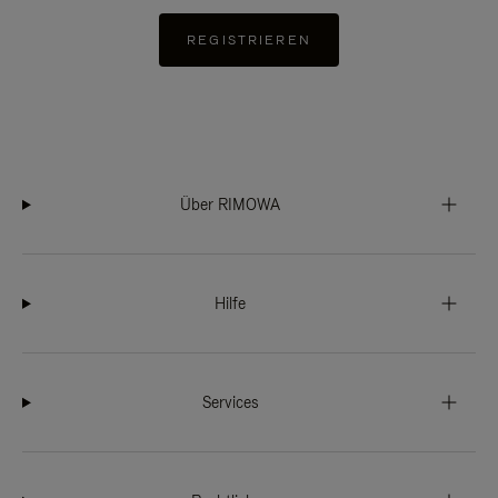
REGISTRIEREN
Über RIMOWA
Hilfe
Services