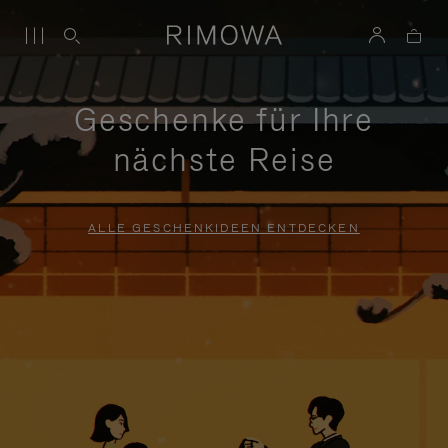
Geschenke für Ihre
nächste Reise
ALLE GESCHENKIDEEN ENTDECKEN