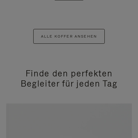
ALLE KOFFER ANSEHEN
Finde den perfekten
Begleiter für jeden Tag