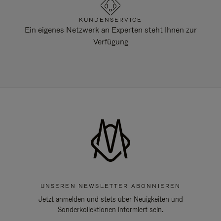
KUNDENSERVICE
Ein eigenes Netzwerk an Experten steht Ihnen zur
Verfügung
UNSEREN NEWSLETTER ABONNIEREN
Jetzt anmelden und stets über Neuigkeiten und
Sonderkollektionen informiert sein.