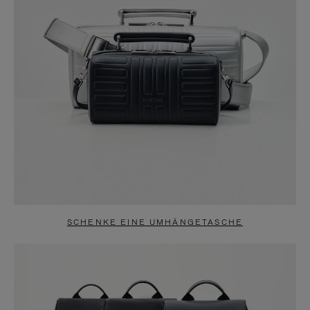
SCHENKE EINE UMHÄNGETASCHE