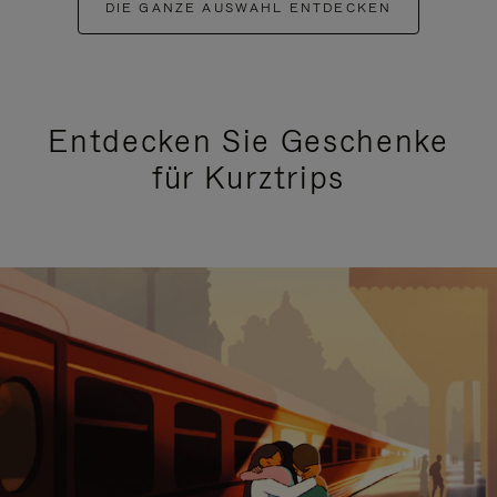
DIE GANZE AUSWAHL ENTDECKEN
Entdecken Sie Geschenke
für Kurztrips