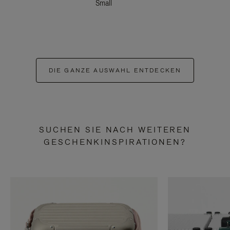
Small
DIE GANZE AUSWAHL ENTDECKEN
SUCHEN SIE NACH WEITEREN
GESCHENKINSPIRATIONEN?