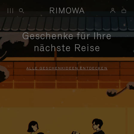
Geschenke für Ihre
nächste Reise
ALLE GESCHENKIDEEN ENTDECKEN