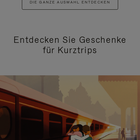
DIE GANZE AUSWAHL ENTDECKEN
Entdecken Sie Geschenke
für Kurztrips