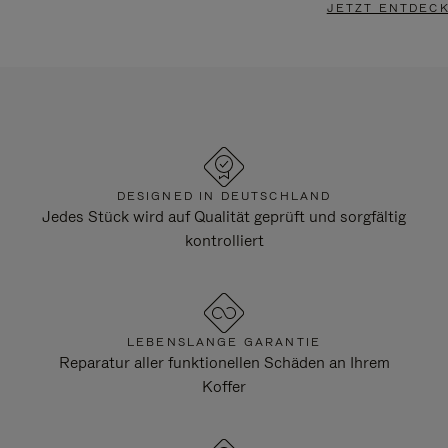
JETZT ENTDEC
DESIGNED IN DEUTSCHLAND
Jedes Stück wird auf Qualität geprüft und sorgfältig
kontrolliert
LEBENSLANGE GARANTIE
Reparatur aller funktionellen Schäden an Ihrem
Koffer