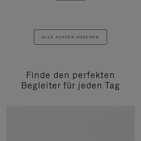
ALLE KOFFER ANSEHEN
Finde den perfekten
Begleiter für jeden Tag