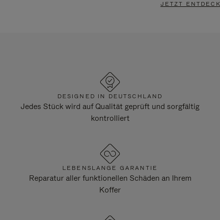
JETZT ENTDEC
DESIGNED IN DEUTSCHLAND
Jedes Stück wird auf Qualität geprüft und sorgfältig
kontrolliert
LEBENSLANGE GARANTIE
Reparatur aller funktionellen Schäden an Ihrem
Koffer