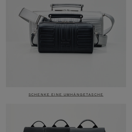
SCHENKE EINE UMHÄNGETASCHE