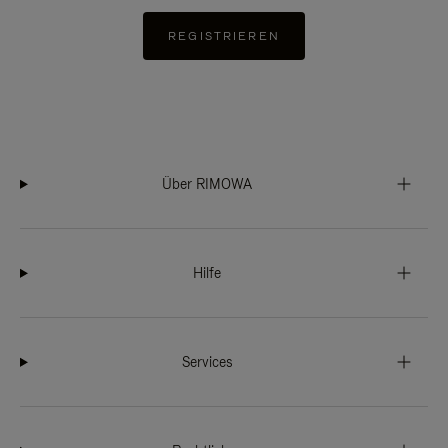
REGISTRIEREN
Über RIMOWA
Hilfe
Services