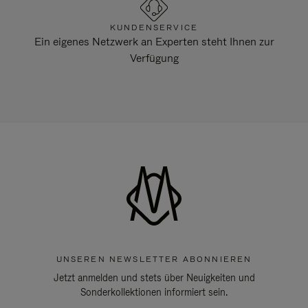
KUNDENSERVICE
Ein eigenes Netzwerk an Experten steht Ihnen zur
Verfügung
UNSEREN NEWSLETTER ABONNIEREN
Jetzt anmelden und stets über Neuigkeiten und
Sonderkollektionen informiert sein.