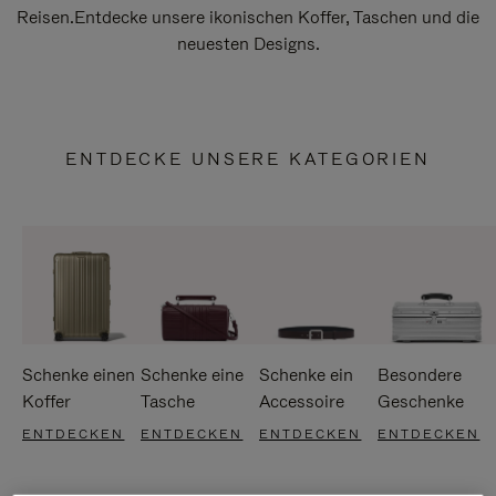
Reisen.Entdecke unsere ikonischen Koffer, Taschen und die
neuesten Designs.
ENTDECKE UNSERE KATEGORIEN
Schenke einen
Schenke eine
Schenke ein
Besondere
Koffer
Tasche
Accessoire
Geschenke
ENTDECKEN
ENTDECKEN
ENTDECKEN
ENTDECKEN