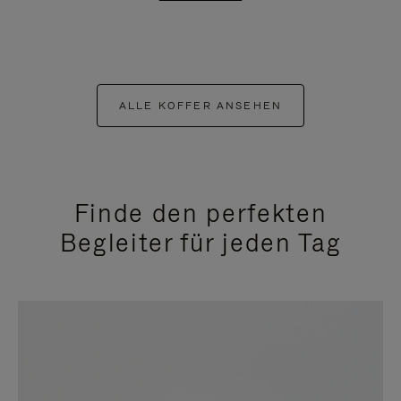
ALLE KOFFER ANSEHEN
Finde den perfekten
Begleiter für jeden Tag