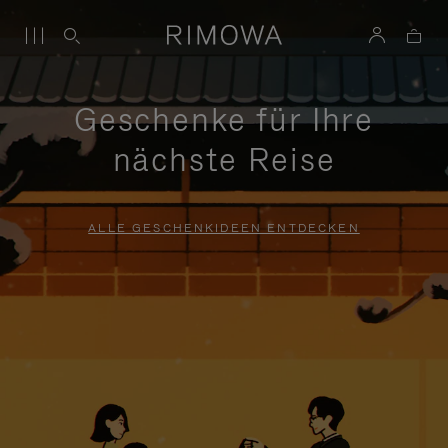
Geschenke für Ihre
nächste Reise
ALLE GESCHENKIDEEN ENTDECKEN