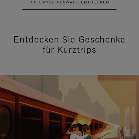
DIE GANZE AUSWAHL ENTDECKEN
Entdecken Sie Geschenke
für Kurztrips