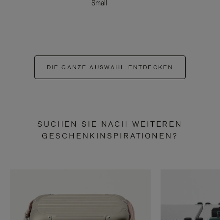
Small
DIE GANZE AUSWAHL ENTDECKEN
SUCHEN SIE NACH WEITEREN
GESCHENKINSPIRATIONEN?