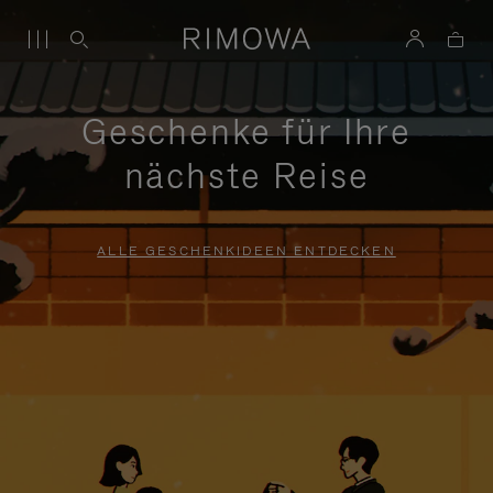
Geschenke für Ihre
nächste Reise
ALLE GESCHENKIDEEN ENTDECKEN