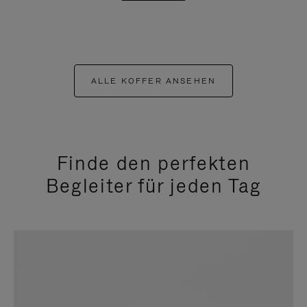
ALLE KOFFER ANSEHEN
Finde den perfekten
Begleiter für jeden Tag