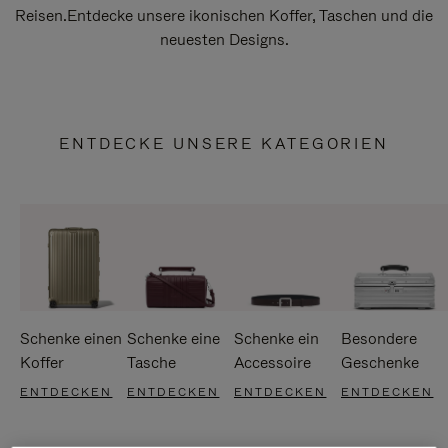
Reisen.Entdecke unsere ikonischen Koffer, Taschen und die
neuesten Designs.
ENTDECKE UNSERE KATEGORIEN
Schenke einen
Schenke eine
Schenke ein
Besondere
Koffer
Tasche
Accessoire
Geschenke
ENTDECKEN
ENTDECKEN
ENTDECKEN
ENTDECKEN