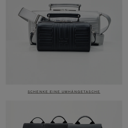
SCHENKE EINE UMHÄNGETASCHE