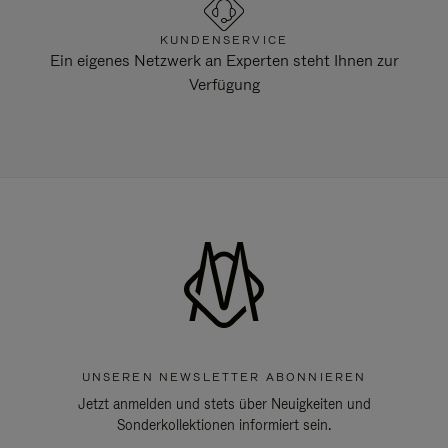
KUNDENSERVICE
Ein eigenes Netzwerk an Experten steht Ihnen zur
Verfügung
UNSEREN NEWSLETTER ABONNIEREN
Jetzt anmelden und stets über Neuigkeiten und
Sonderkollektionen informiert sein.