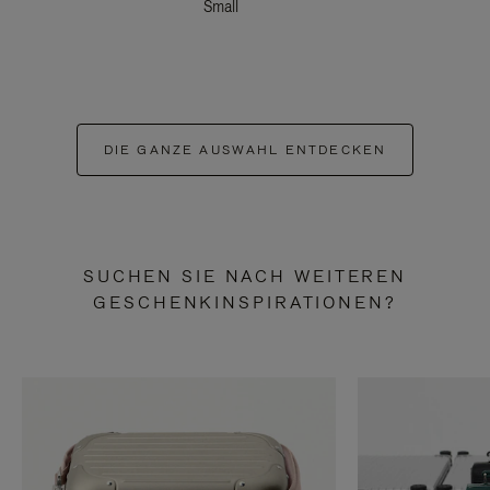
Small
DIE GANZE AUSWAHL ENTDECKEN
SUCHEN SIE NACH WEITEREN
GESCHENKINSPIRATIONEN?