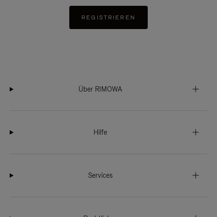
REGISTRIEREN
Über RIMOWA
Hilfe
Services