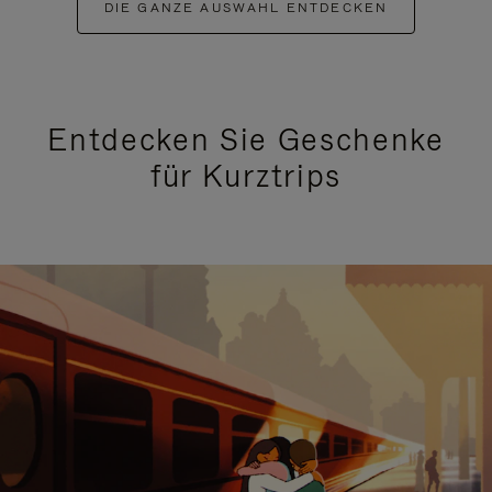
DIE GANZE AUSWAHL ENTDECKEN
Entdecken Sie Geschenke
für Kurztrips