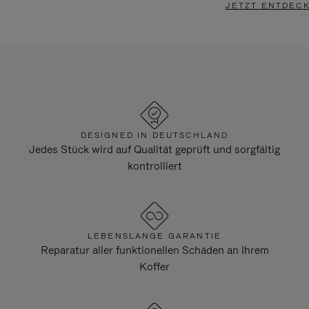
JETZT ENTDEC
DESIGNED IN DEUTSCHLAND
Jedes Stück wird auf Qualität geprüft und sorgfältig
kontrolliert
LEBENSLANGE GARANTIE
Reparatur aller funktionellen Schäden an Ihrem
Koffer