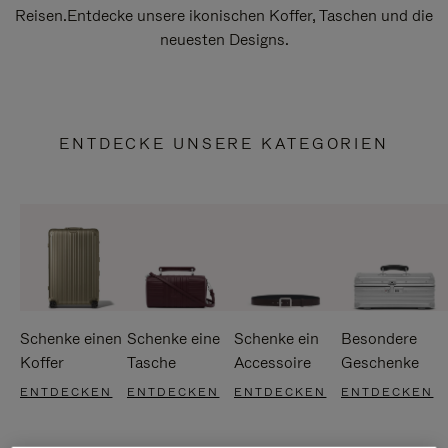
Reisen.Entdecke unsere ikonischen Koffer, Taschen und die
neuesten Designs.
ENTDECKE UNSERE KATEGORIEN
Schenke einen
Schenke eine
Schenke ein
Besondere
Koffer
Tasche
Accessoire
Geschenke
ENTDECKEN
ENTDECKEN
ENTDECKEN
ENTDECKEN