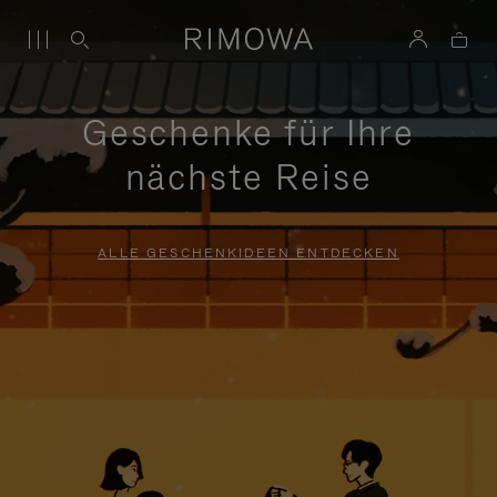
Geschenke für Ihre
nächste Reise
ALLE GESCHENKIDEEN ENTDECKEN