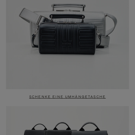
SCHENKE EINE UMHÄNGETASCHE