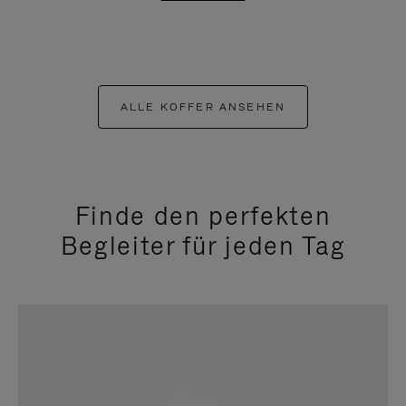
ALLE KOFFER ANSEHEN
Finde den perfekten
Begleiter für jeden Tag