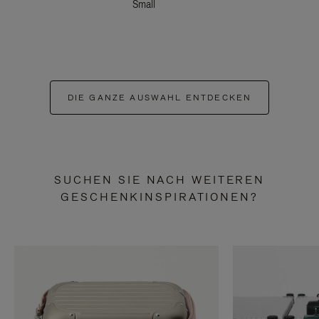
Small
DIE GANZE AUSWAHL ENTDECKEN
SUCHEN SIE NACH WEITEREN
GESCHENKINSPIRATIONEN?