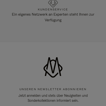
KUNDENSERVICE
Ein eigenes Netzwerk an Experten steht Ihnen zur
Verfügung
UNSEREN NEWSLETTER ABONNIEREN
Jetzt anmelden und stets über Neuigkeiten und
Sonderkollektionen informiert sein.