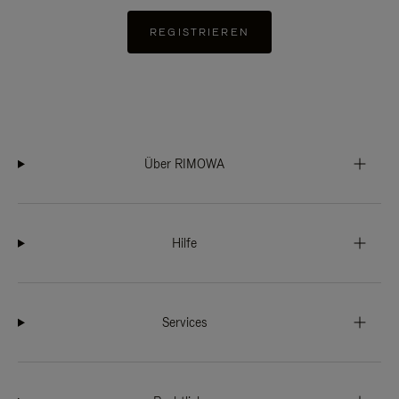
REGISTRIEREN
Über RIMOWA
Hilfe
Services