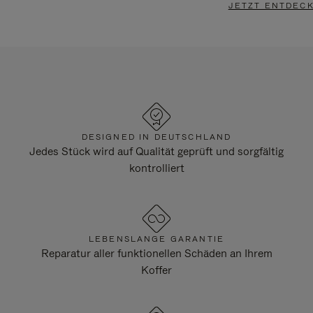
JETZT ENTDEC
DESIGNED IN DEUTSCHLAND
Jedes Stück wird auf Qualität geprüft und sorgfältig
kontrolliert
LEBENSLANGE GARANTIE
Reparatur aller funktionellen Schäden an Ihrem
Koffer