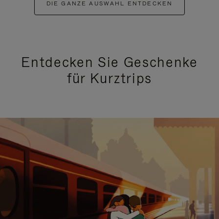
DIE GANZE AUSWAHL ENTDECKEN
Entdecken Sie Geschenke
für Kurztrips