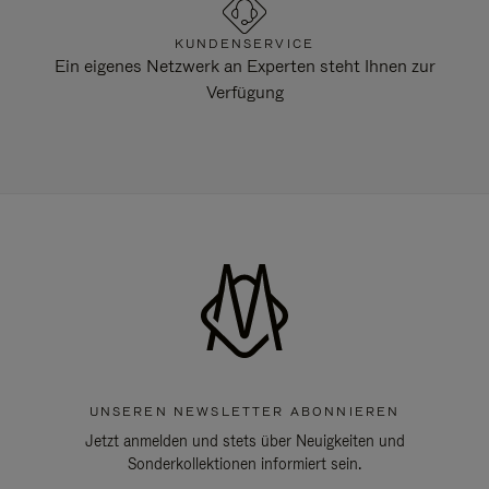
KUNDENSERVICE
Ein eigenes Netzwerk an Experten steht Ihnen zur
Verfügung
UNSEREN NEWSLETTER ABONNIEREN
Jetzt anmelden und stets über Neuigkeiten und
Sonderkollektionen informiert sein.