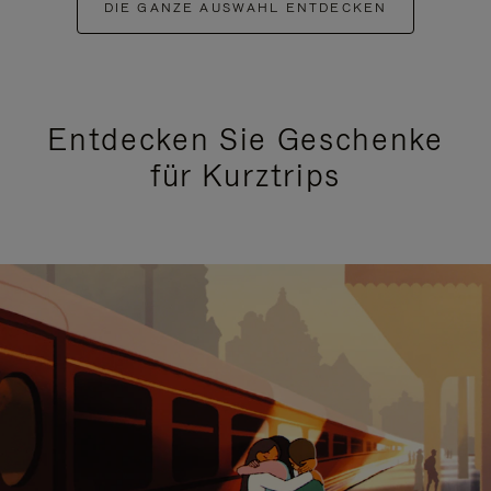
DIE GANZE AUSWAHL ENTDECKEN
Entdecken Sie Geschenke
für Kurztrips