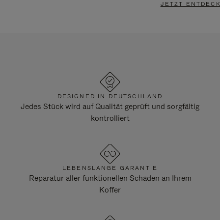
JETZT ENTDEC
DESIGNED IN DEUTSCHLAND
Jedes Stück wird auf Qualität geprüft und sorgfältig
kontrolliert
LEBENSLANGE GARANTIE
Reparatur aller funktionellen Schäden an Ihrem
Koffer