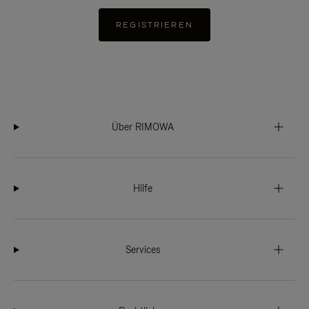
REGISTRIEREN
Über RIMOWA
Hilfe
Services