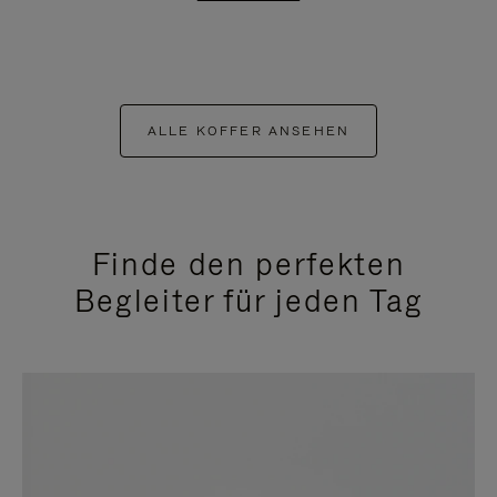
ALLE KOFFER ANSEHEN
Finde den perfekten
Begleiter für jeden Tag