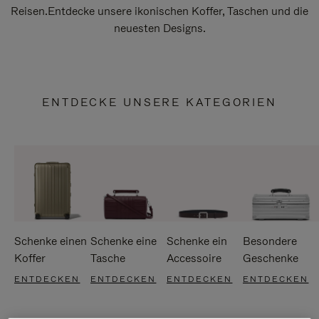
Reisen.Entdecke unsere ikonischen Koffer, Taschen und die
neuesten Designs.
ENTDECKE UNSERE KATEGORIEN
Schenke einen
Schenke eine
Schenke ein
Besondere
Koffer
Tasche
Accessoire
Geschenke
ENTDECKEN
ENTDECKEN
ENTDECKEN
ENTDECKEN