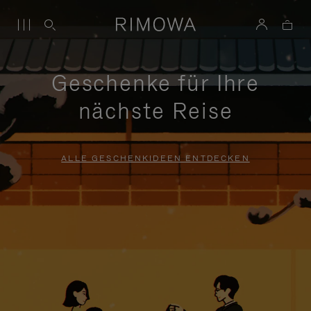
Geschenke für Ihre
nächste Reise
ALLE GESCHENKIDEEN ENTDECKEN