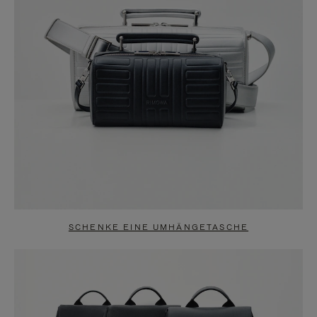
SCHENKE EINE UMHÄNGETASCHE