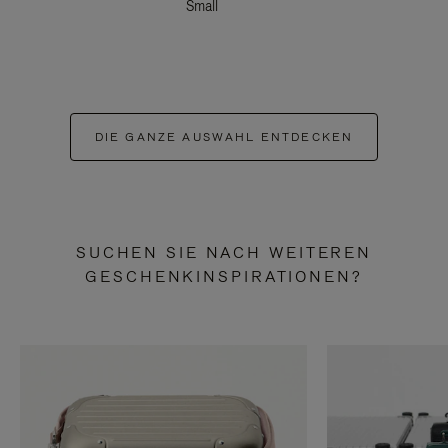
Small
DIE GANZE AUSWAHL ENTDECKEN
SUCHEN SIE NACH WEITEREN
GESCHENKINSPIRATIONEN?