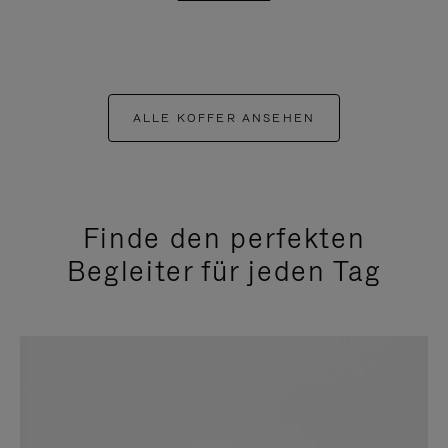
ALLE KOFFER ANSEHEN
Finde den perfekten
Begleiter für jeden Tag