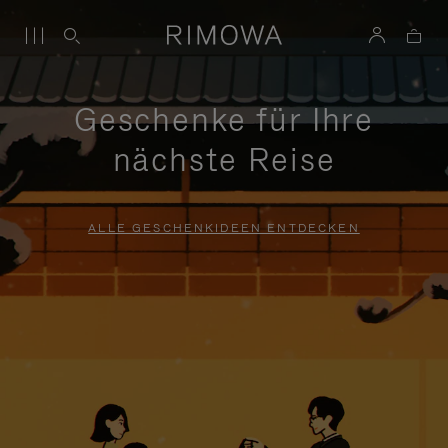
Geschenke für Ihre
nächste Reise
ALLE GESCHENKIDEEN ENTDECKEN