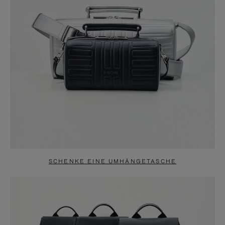
SCHENKE EINE UMHÄNGETASCHE