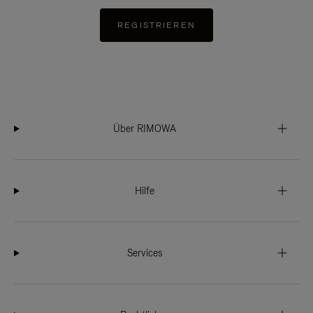
REGISTRIEREN
Über RIMOWA
Hilfe
Services