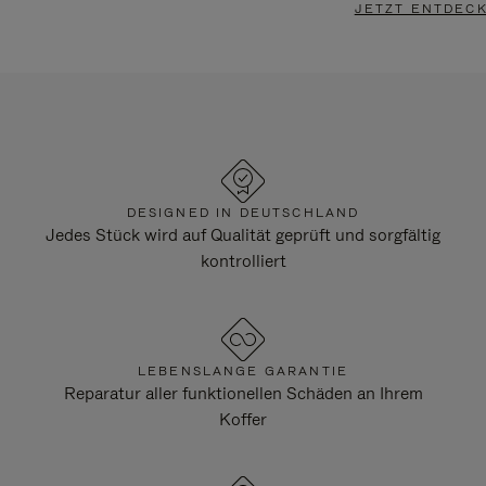
JETZT ENTDEC
DESIGNED IN DEUTSCHLAND
Jedes Stück wird auf Qualität geprüft und sorgfältig
kontrolliert
LEBENSLANGE GARANTIE
Reparatur aller funktionellen Schäden an Ihrem
Koffer