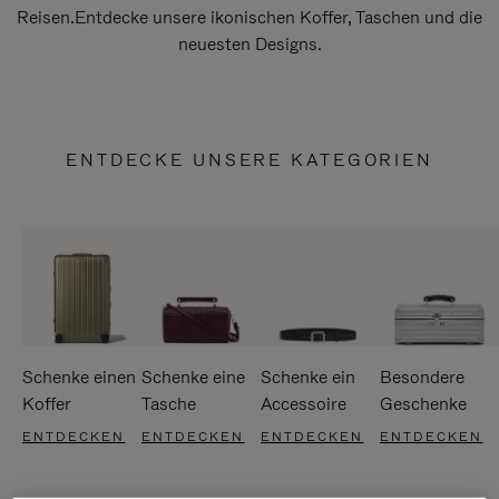
Reisen.Entdecke unsere ikonischen Koffer, Taschen und die
neuesten Designs.
ENTDECKE UNSERE KATEGORIEN
Schenke einen
Schenke eine
Schenke ein
Besondere
Koffer
Tasche
Accessoire
Geschenke
ENTDECKEN
ENTDECKEN
ENTDECKEN
ENTDECKEN