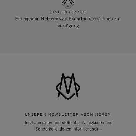
KUNDENSERVICE
Ein eigenes Netzwerk an Experten steht Ihnen zur
Verfügung
UNSEREN NEWSLETTER ABONNIEREN
Jetzt anmelden und stets über Neuigkeiten und
Sonderkollektionen informiert sein.