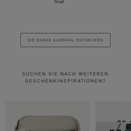
Small
DIE GANZE AUSWAHL ENTDECKEN
SUCHEN SIE NACH WEITEREN
GESCHENKINSPIRATIONEN?