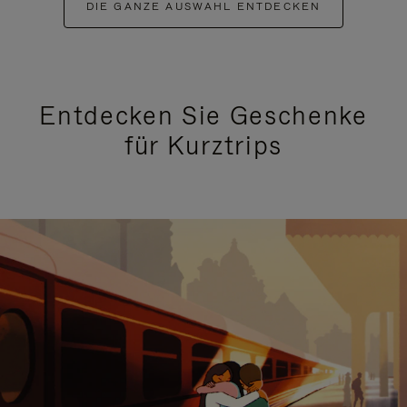
DIE GANZE AUSWAHL ENTDECKEN
Entdecken Sie Geschenke
für Kurztrips