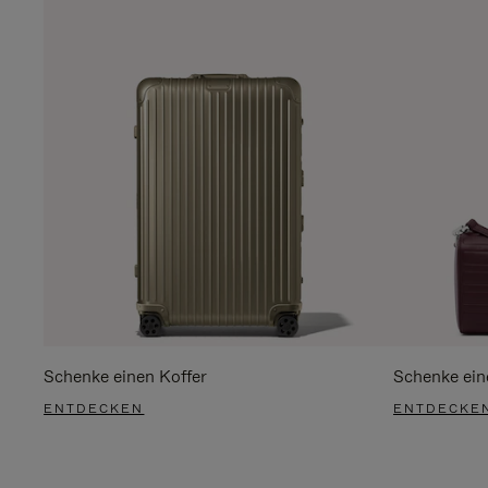
Schenke einen Koffer
Schenke ein
ENTDECKEN
ENTDECKE