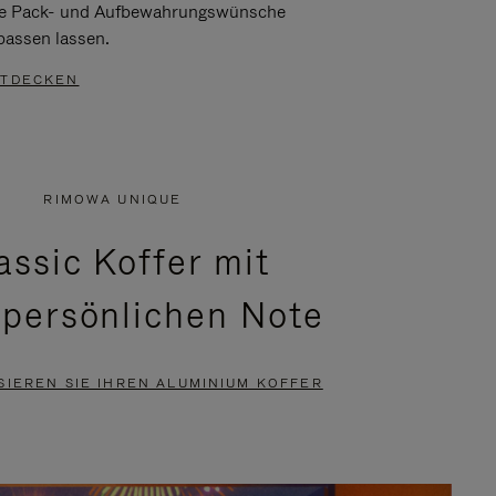
re Pack- und Aufbewahrungswünsche
passen lassen.
TDECKEN
RIMOWA UNIQUE
assic Koffer mit
 persönlichen Note
SIEREN SIE IHREN ALUMINIUM KOFFER