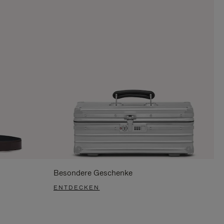
Besondere Geschenke
ENTDECKEN