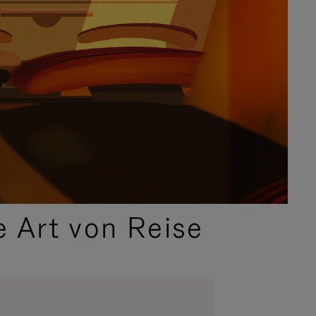
e Art von Reise