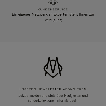
KUNDENSERVICE
Ein eigenes Netzwerk an Experten steht Ihnen zur
Verfügung
UNSEREN NEWSLETTER ABONNIEREN
Jetzt anmelden und stets über Neuigkeiten und
Sonderkollektionen informiert sein.