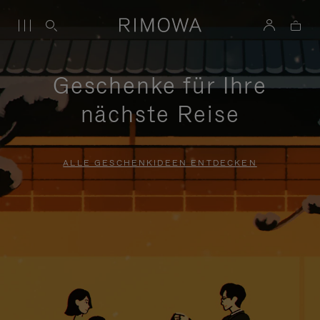
Geschenke für Ihre
nächste Reise
ALLE GESCHENKIDEEN ENTDECKEN