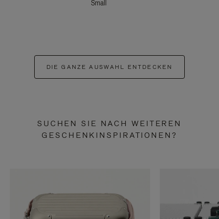
Small
DIE GANZE AUSWAHL ENTDECKEN
SUCHEN SIE NACH WEITEREN
GESCHENKINSPIRATIONEN?