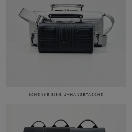
SCHENKE EINE UMHÄNGETASCHE