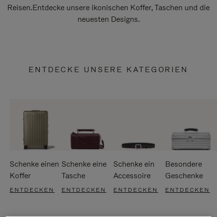
Reisen.Entdecke unsere ikonischen Koffer, Taschen und die
neuesten Designs.
ENTDECKE UNSERE KATEGORIEN
Schenke einen
Schenke eine
Schenke ein
Besondere
Koffer
Tasche
Accessoire
Geschenke
ENTDECKEN
ENTDECKEN
ENTDECKEN
ENTDECKEN