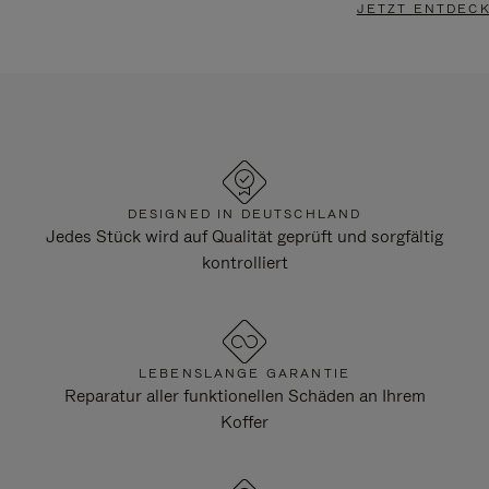
JETZT ENTDEC
DESIGNED IN DEUTSCHLAND
Jedes Stück wird auf Qualität geprüft und sorgfältig
kontrolliert
LEBENSLANGE GARANTIE
Reparatur aller funktionellen Schäden an Ihrem
Koffer