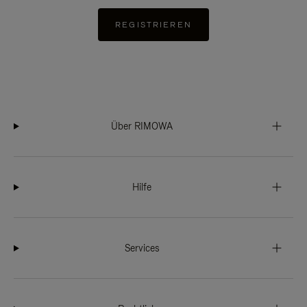
REGISTRIEREN
Über RIMOWA
Hilfe
Services