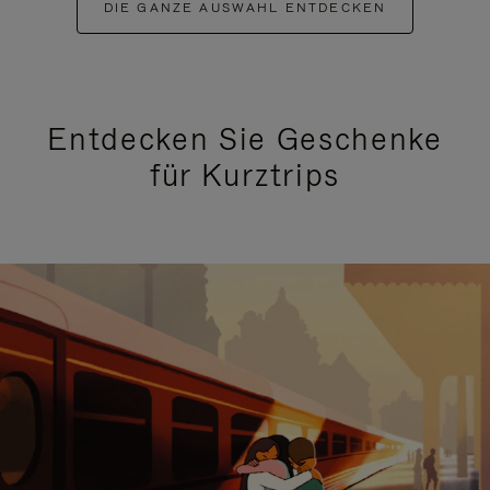
DIE GANZE AUSWAHL ENTDECKEN
Entdecken Sie Geschenke
für Kurztrips