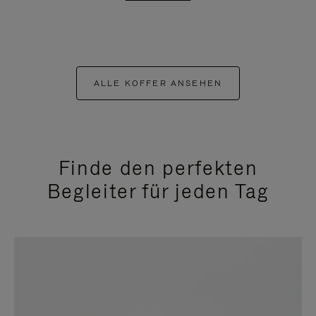
ALLE KOFFER ANSEHEN
Finde den perfekten
Begleiter für jeden Tag