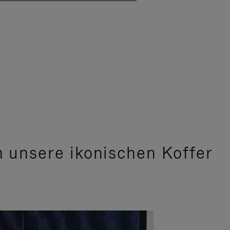
 unsere ikonischen Koffer