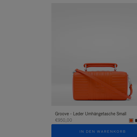
Groove - Leder Umhängetasche Small
€950,00
IN DEN WARENKORB