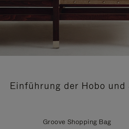
Einführung der Hobo und 
Groove Shopping Bag