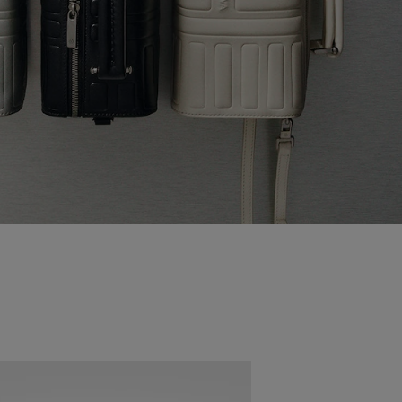
Neuheit