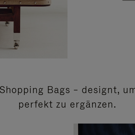
Shopping Bags – designt, um
perfekt zu ergänzen.