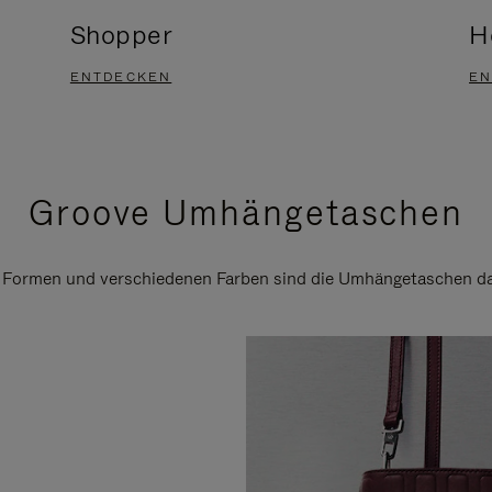
Shopper
H
ENTDECKEN
EN
Groove Umhängetaschen
n Formen und verschiedenen Farben sind die Umhängetaschen daf