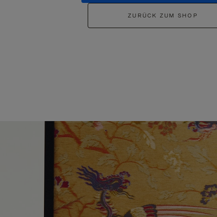
ZURÜCK ZUM SHOP