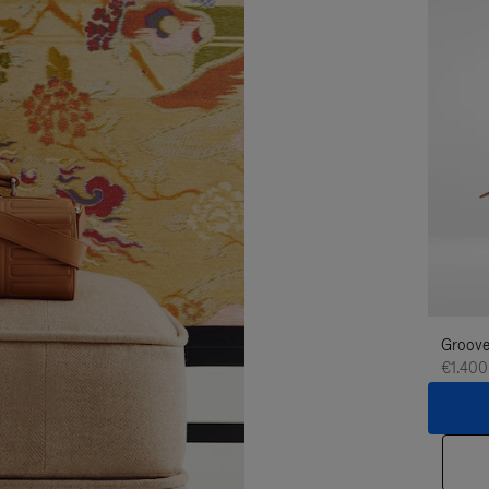
Groove
€1.400