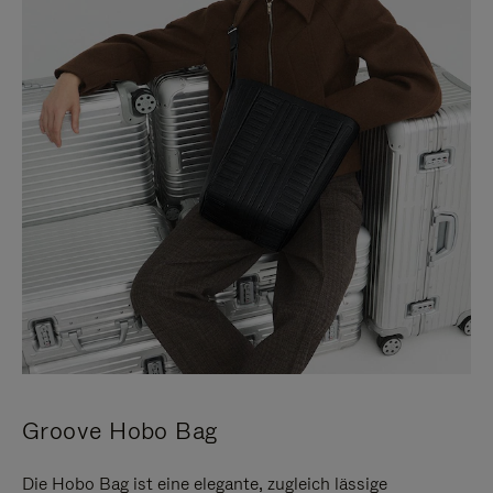
Groove Hobo Bag
Die Hobo Bag ist eine elegante, zugleich lässige