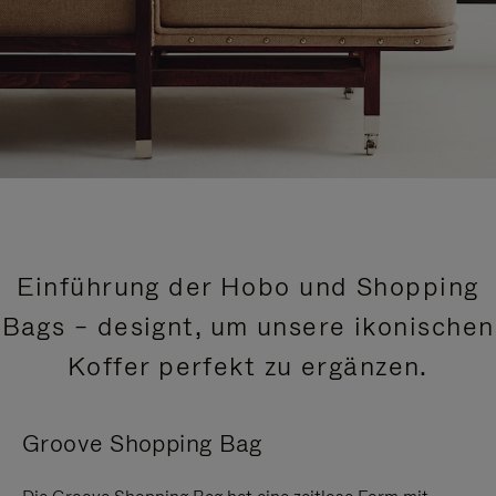
Einführung der Hobo und Shopping
Bags – designt, um unsere ikonischen
Koffer perfekt zu ergänzen.
Groove Shopping Bag