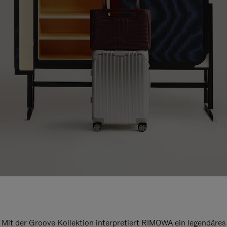
Mit der Groove Kollektion interpretiert RIMOWA ein legendäres