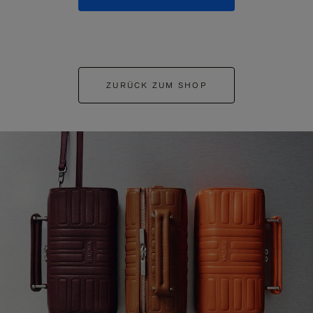
ZURÜCK ZUM SHOP