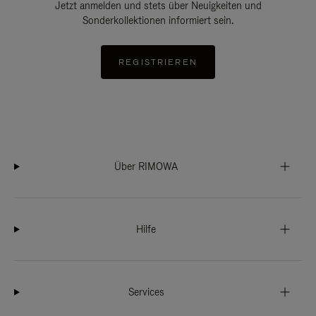
Jetzt anmelden und stets über Neuigkeiten und
Sonderkollektionen informiert sein.
REGISTRIEREN
Über RIMOWA
Hilfe
Services