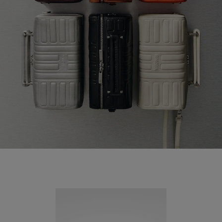
Neuheit