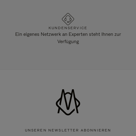
KUNDENSERVICE
Ein eigenes Netzwerk an Experten steht Ihnen zur
Verfügung
UNSEREN NEWSLETTER ABONNIEREN