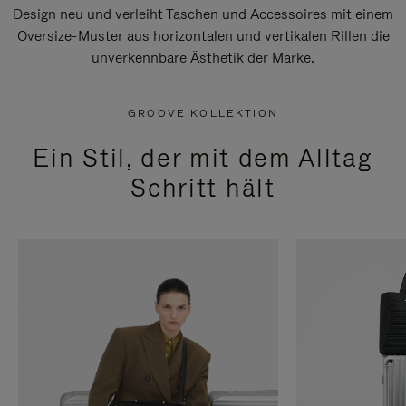
Design neu und verleiht Taschen und Accessoires mit einem
Oversize-Muster aus horizontalen und vertikalen Rillen die
unverkennbare Ästhetik der Marke.
GROOVE KOLLEKTION
Ein Stil, der mit dem Alltag
Schritt hält