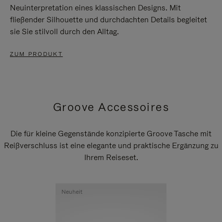
Neuinterpretation eines klassischen Designs. Mit
fließender Silhouette und durchdachten Details begleitet
sie Sie stilvoll durch den Alltag.
ZUM PRODUKT
Groove Accessoires
Die für kleine Gegenstände konzipierte Groove Tasche mit
Reißverschluss ist eine elegante und praktische Ergänzung zu
Ihrem Reiseset.
Neuheit
Neuheit