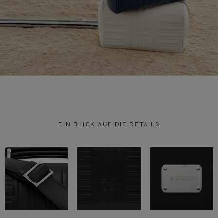
EIN BLICK AUF DIE DETAILS