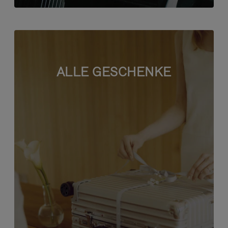
ALLE GESCHENKE