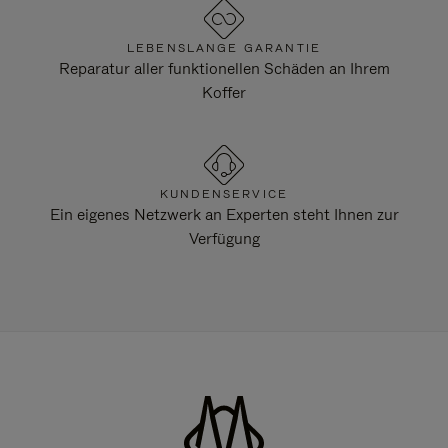
LEBENSLANGE GARANTIE
Reparatur aller funktionellen Schäden an Ihrem
Koffer
KUNDENSERVICE
Ein eigenes Netzwerk an Experten steht Ihnen zur
Verfügung