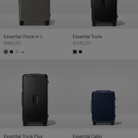
Essential Check-In L
Essential Trunk
€960,00
€1.140,00
+4
Essential Trunk Plus
Essential Cabin