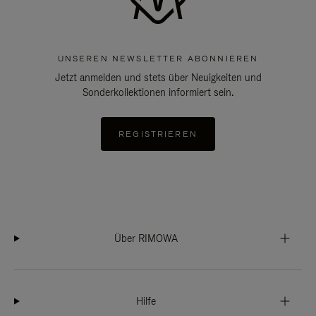
UNSEREN NEWSLETTER ABONNIEREN
Jetzt anmelden und stets über Neuigkeiten und
Sonderkollektionen informiert sein.
REGISTRIEREN
Über RIMOWA
Hilfe