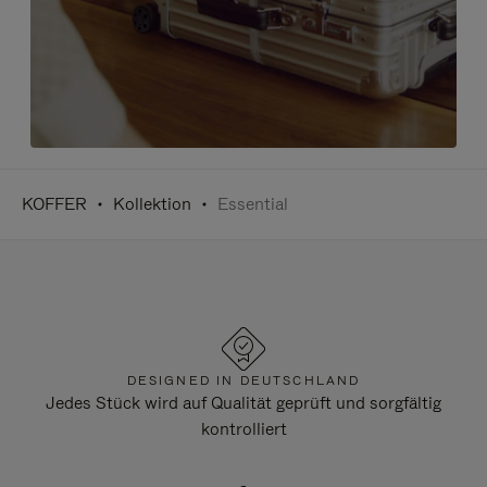
KOFFER
Kollektion
Essential
DESIGNED IN DEUTSCHLAND
Jedes Stück wird auf Qualität geprüft und sorgfältig
kontrolliert