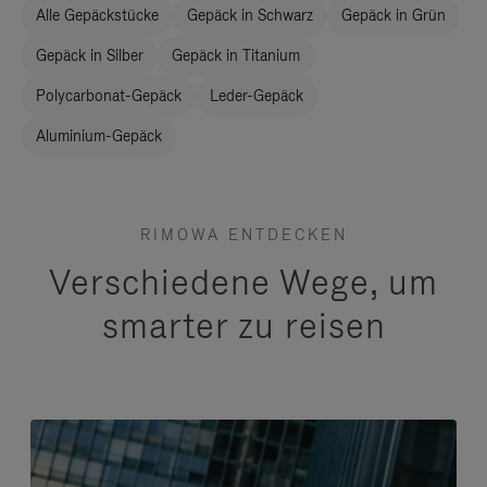
Alle Gepäckstücke
Gepäck in Schwarz
Gepäck in Grün
Gepäck in Silber
Gepäck in Titanium
Polycarbonat-Gepäck
Leder-Gepäck
Aluminium-Gepäck
RIMOWA ENTDECKEN
Verschiedene Wege, um
smarter zu reisen