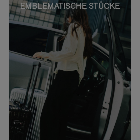
EMBLEMATISCHE STÜCKE