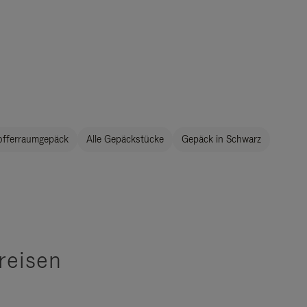
offerraumgepäck
Alle Gepäckstücke
Gepäck in Schwarz
reisen