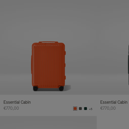
Essential Cabin
Essential Cabin
€770,00
€770,00
+5