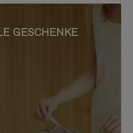
LE GESCHENKE