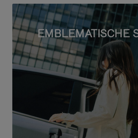
EMBLEMATISCHE 