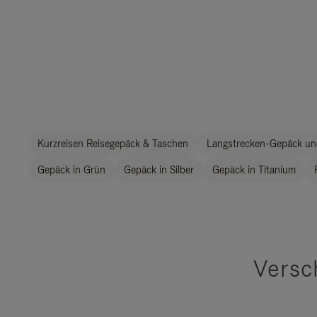
Kurzreisen Reisegepäck & Taschen
Langstrecken-Gepäck un
Gepäck in Grün
Gepäck in Silber
Gepäck in Titanium
Versc