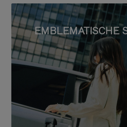
EMBLEMATISCHE 