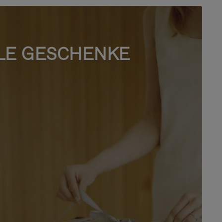
LE GESCHENKE