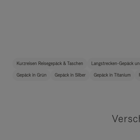
Kurzreisen Reisegepäck & Taschen
Langstrecken-Gepäck un
Gepäck in Grün
Gepäck in Silber
Gepäck in Titanium
Versc