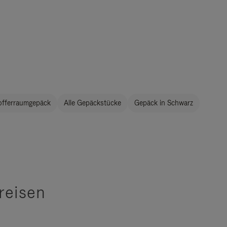
offerraumgepäck
Alle Gepäckstücke
Gepäck in Schwarz
reisen